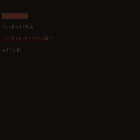
Quick View
Kardinal Stick
Kardinal Pod กลิ่นเผือก
฿
350.00