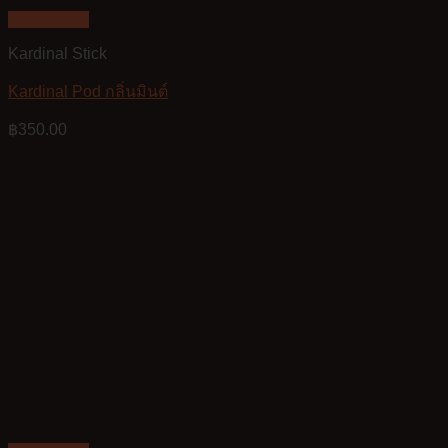
Quick View
Kardinal Stick
Kardinal Pod กลิ่นมินต์
฿
350.00