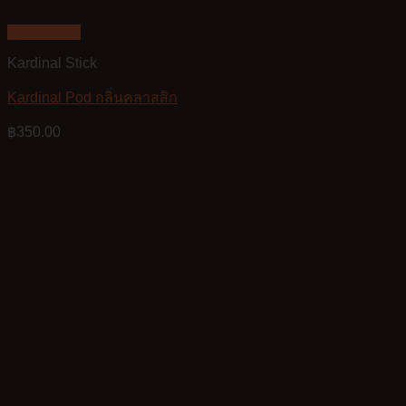
Quick View
Kardinal Stick
Kardinal Pod กลิ่นคลาสสิก
฿
350.00