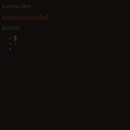
Kardinal Stick
Kardinal Pod กลิ่นลิ้นจี่
฿
350.00
1
2