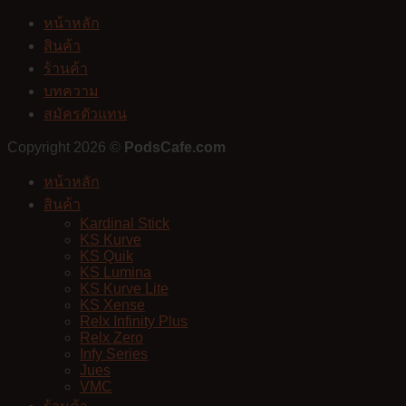
หน้าหลัก
สินค้า
ร้านค้า
บทความ
สมัครตัวแทน
Copyright 2026 ©
PodsCafe.com
หน้าหลัก
สินค้า
Kardinal Stick
KS Kurve
KS Quik
KS Lumina
KS Kurve Lite
KS Xense
Relx Infinity Plus
Relx Zero
Infy Series
Jues
VMC