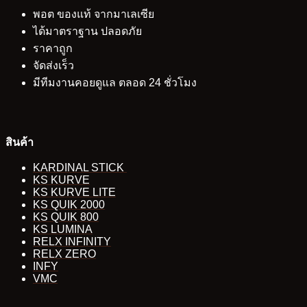
พอต ของแท้ จากมาเลเซีย
ได้มาตราฐาน ปลอดภัย
ราคาถูก
จัดส่งเร็ว
มีทีมงานคอยดูแล ตลอด 24 ชั่วโมง
สินค้า
KARDINAL STICK
KS KURVE
KS KURVE LITE
KS QUIK 2000
KS QUIK 800
KS LUMINA
RELX INFINITY
RELX ZERO
INFY
VMC