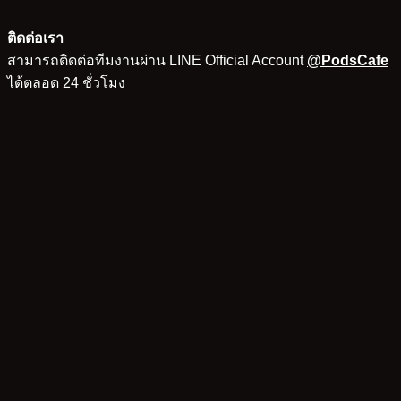
ติดต่อเรา
สามารถติดต่อทีมงานผ่าน LINE Official Account
@PodsCafe
ได้ตลอด 24 ชั่วโมง