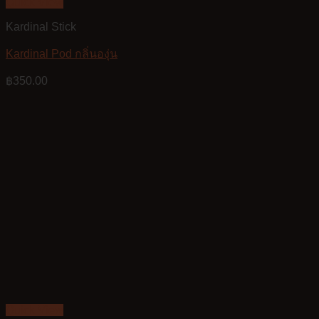
Quick View
Kardinal Stick
Kardinal Pod กลิ่นองุ่น
฿
350.00
Quick View