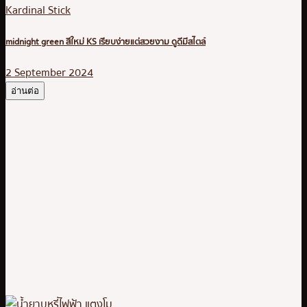
Kardinal Stick
midnight green สีใหม่ KS เรียบง่ายแต่สวยงาม ดูดีมีสไตล์
2 September 2024
อ่านต่อ