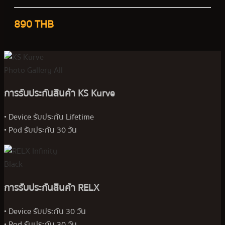
890 THB
การรับประกันสินค้า KS Kurve
• Device รับประกัน Lifetime
• Pod รับประกัน 30 วัน
การรับประกันสินค้า RELX
• Device รับประกัน 30 วัน
• Pod รับประกัน 30 วัน