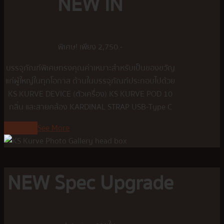
NEW IN
พิเศษ! เพียง 2,750.-
บรรจุภัณฑ์พิเศษทรงคุณค่าเหมาะสำหรับเป็นของขวัญ
แก่ผู้ใหญ่ในทุกโอกาส ด้านในบรรจุภัณฑ์ประกอบไปด้วย
KS KURVE DEVICE (ตัวเครื่อง) KS KURVE POD 10
กลิ่น และสายคล้อง KARDINAL STRAP USB-Type C
Buy Now
See More
NEW Spec Upgrade