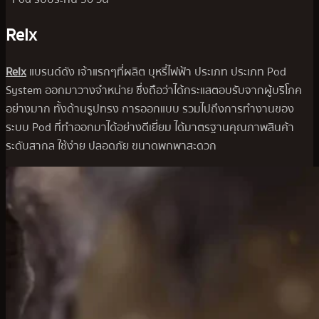
Relx
Relx
แบรนด์ดัง เจ้าแรกๆที่ผลิต บุหรี่ไฟฟ้า ประเภท ประเภท Pod
System ออกมาวางจำหน่าย ซึ่งถือว่าได้กระแสตอบรับจากผู้บริโภค
อย่างมาก ทั้งด้านรูปทรง การออกแบบ รวมไปถึงการทำงานของ
ระบบ Pod ที่ทำออกมาได้อย่างดีเยี่ยม ได้มาตรฐานคุณภาพสินค้า
ระดับสากล ใช้ง่าย ปลอดภัย ขนาดพกพาสะดวก