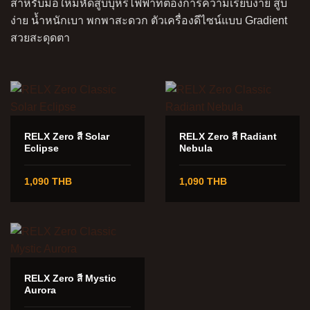
สำหรับมือใหม่หัดสูบบุหรี่ไฟฟ้าที่ต้องการความเรียบง่าย สูบ
ง่าย น้ำหนักเบา พกพาสะดวก ตัวเครื่องดีไซน์แบบ Gradient
สวยสะดุดตา
RELX Zero สี Solar
RELX Zero สี Radiant
Eclipse
Nebula
1,090 THB
1,090 THB
RELX Zero สี Mystic
Aurora