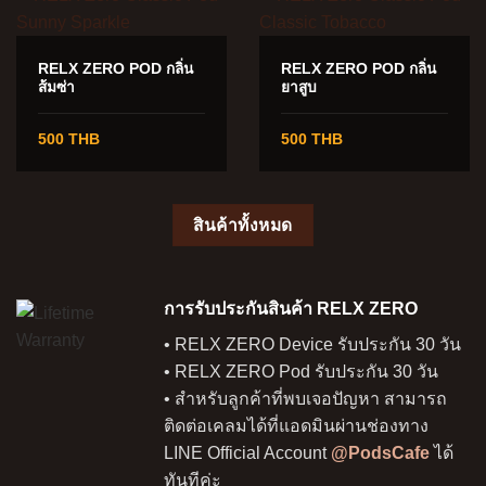
RELX ZERO POD กลิ่น
RELX ZERO POD กลิ่น
ส้มซ่า
ยาสูบ
500 THB
500 THB
สินค้าทั้งหมด
การรับประกันสินค้า RELX ZERO
• RELX ZERO Device รับประกัน 30 วัน
• RELX ZERO Pod รับประกัน 30 วัน
• สำหรับลูกค้าที่พบเจอปัญหา สามารถ
ติดต่อเคลมได้ที่แอดมินผ่านช่องทาง
LINE Official Account
@PodsCafe
ได้
ทันทีค่ะ