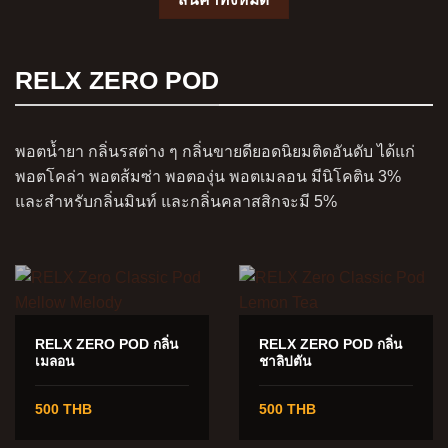
RELX ZERO POD
พอตน้ำยา กลิ่นรสต่าง ๆ กลิ่นขายดียอดนิยมติดอันดับ ได้แก่
พอตโคล่า พอตส้มซ่า พอตองุ่น พอตเมลอน มีนิโคติน 3%
และสำหรับกลิ่นมินท์ และกลิ่นคลาสสิกจะมี 5%
RELX ZERO POD กลิ่น
RELX ZERO POD กลิ่น
เมลอน
ชาลิปตัน
500 THB
500 THB