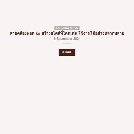
KARDINAL STICK
สายคล้องพอต ks สร้างสไตล์ที่โดดเด่น ใช้งานได้อย่างหลากหลาย
6 September 2024
อ่านต่อ