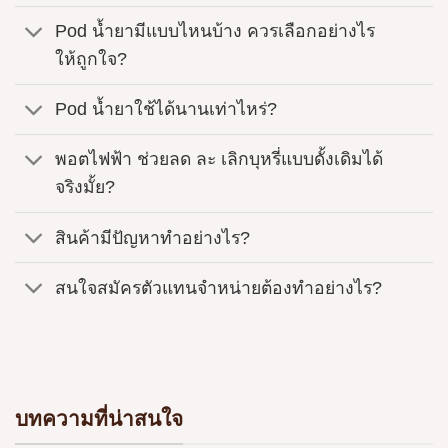
Pod น้ำยามีแบบไหนบ้าง ควรเลือกอย่างไร
ให้ถูกใจ?
Pod น้ำยาใช้ได้นานเท่าไหร่?
พอตไฟฟ้า ช่วยลด ละ เลิกบุหรี่แบบดั้งเดิมได้
จริงมั้ย?
สินค้ามีปัญหาทำอย่างไร?
สนใจสมัครตัวแทนจำหน่ายต้องทำอย่างไร?
บทความที่น่าสนใจ