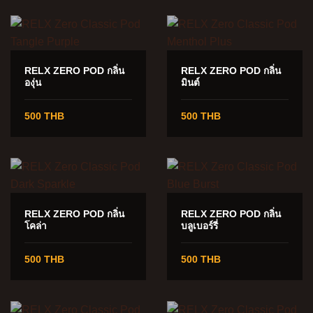
RELX ZERO POD กลิ่น
RELX ZERO POD กลิ่น
องุ่น
มินต์
500 THB
500 THB
RELX ZERO POD กลิ่น
RELX ZERO POD กลิ่น
โคล่า
บลูเบอร์รี่
500 THB
500 THB