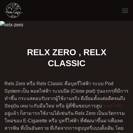
Skip
to
content
RELX ZERO , RELX
CLASSIC
Relx Zero หรือ
Relx Classic
คือบุหรี่ไฟฟ้า ระบบ Pod
System เป็น พอตไฟฟ้า ระบบปิด (Close pod) รุ่นแรกๆที่มีการ
ทำขึ้น กระแสตอบรับจากผู้ใช้งานจริง ดีเยี่ยมตั้งแต่อดีตจนถึง
ปัจจุบัน เหมาะกับมือใหม่ หรือ ผู้ที่ชื่นชอบการสูบ
พอตไฟฟ้า
อยู่แล้ว ก็สามารถใช้งานได้เช่นกัน Relx Zero เป็นนวัตกรรม
ใหม่ของ E-Cigarette หรือ บุหรี่ไฟฟ้า ที่พัฒนาขึ้นมาเพื่อลด
สารพิษ ที่เป็นอันตราย ที่เกิดจากการสูบบุหรี่แบบดั้งเดิม โดย