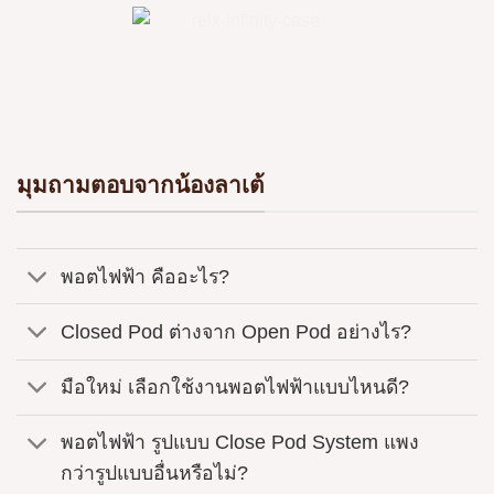
มุมถามตอบจากน้องลาเต้
พอตไฟฟ้า คืออะไร?
Closed Pod ต่างจาก Open Pod อย่างไร?
มือใหม่ เลือกใช้งานพอตไฟฟ้าแบบไหนดี?
พอตไฟฟ้า รูปแบบ Close Pod System แพง
กว่ารูปแบบอื่นหรือไม่?