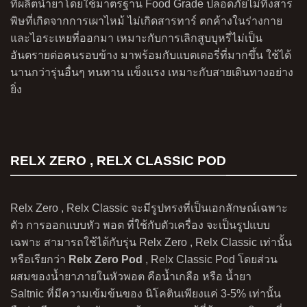
ที่ผลิตน้ำยาโดยใช้มาตรฐาน Food Grade ปลอดภัยไม่ทิ้งสาร
พิษที่เกิดจากการเผาไหม้ ไม่เกิดสารทาร์ ตกค้างในร่างกาย
และไอระเหยที่ออกมา เหมาะกับการเลิกสูบบุหรี่ไม่เป็น
อันตรายต่อคนรอบข้าง มาพร้อมกับแบตเตอรี่ที่มากขึ้น ใช้ได้
นานกว่ารุ่นอื่นๆ ทนทาน แข็งแรง เหมาะกับสายเดินทางอย่าง
ยิ่ง
RELX ZERO , RELX CLASSIC POD
Relx Zero , Relx Classic จะมีรูปทรงที่เป็นเอกลักษณ์เฉพาะ
ตัว การออกแบบหัว พอต ที่ใช้กับตัวเครื่อง จะเป็นรูปแบบ
เฉพาะ สามารถใช้ได้กับรุ่น Relx Zero , Relx Classic เท่านั้น
หรือเรียกว่า
Relx Zero Pod
,
Relx Classic Pod
โดยส่วน
ผสมของน้ำยาภายในหัวพอต คือน้ำเกลือ หรือ น้ำยา
Saltnic ที่มีความเข้มข้นของ นิโคตินเพียงแค่ 3-5% เท่านั้น