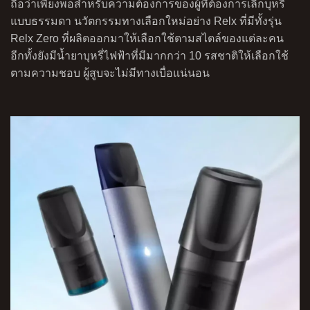
ถือว่าเพียงพอสำหรับความต้องการของผู้ที่ต้องการเลิกบุหรี่
แบบธรรมดา นวัตกรรมทางเลือกใหม่อย่าง Relx ที่มีทั้งรุ่น
Relx Zero ที่ผลิตออกมาให้เลือกใช้ตามสไตล์ของแต่ละคน
อีกทั้งยังมีน้ำยาบุหรี่ไฟฟ้าที่มีมากกว่า 10 รสชาติให้เลือกใช้
ตามความชอบ ผู้สูบจะไม่มีทางเบื่อแน่นอน