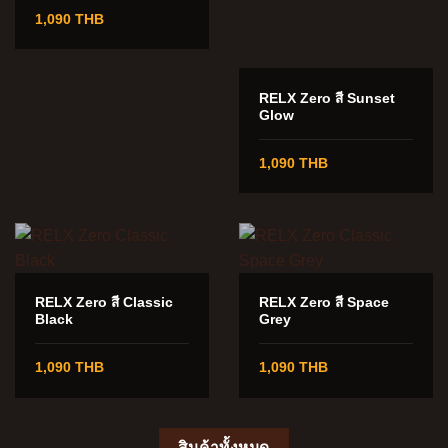
1,090 THB
RELX Zero สี Sunset
Glow
1,090 THB
RELX Zero สี Classic
RELX Zero สี Space
Black
Grey
1,090 THB
1,090 THB
สินค้าทั้งหมด