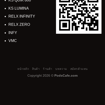
KS QUIK 800
KS LUMINA
RELX INFINITY
RELX ZERO
INFY
VMC
หน้าหลัก
สินค้า
ร้านค้า
บทความ
สมัครตัวแทน
Copyright 2026 ©
PodsCafe.com