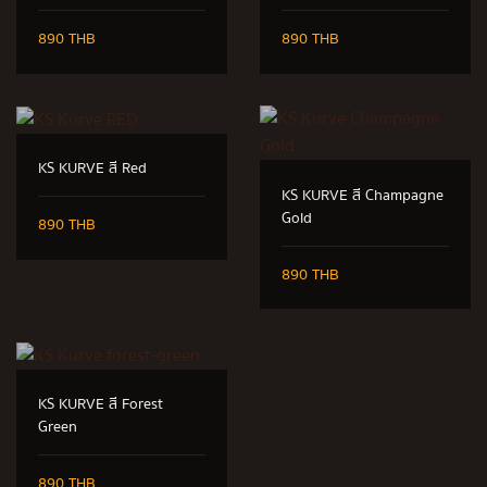
890 THB
890 THB
KS KURVE สี Red
KS KURVE สี Champagne
Gold
890 THB
890 THB
KS KURVE สี Forest
Green
890 THB