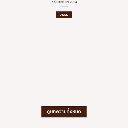
6 September 2024
อ่านต่อ
ดูบทความทั้งหมด