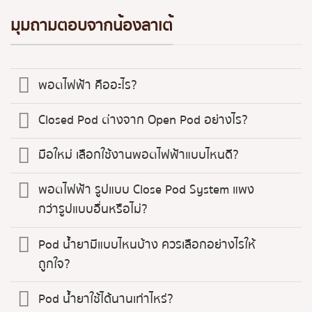
มุมถามตอบจากน้องลาเต้
พอตไฟฟ้า คืออะไร?
Closed Pod ต่างจาก Open Pod อย่างไร?
มือใหม่ เลือกใช้งานพอตไฟฟ้าแบบไหนดี?
พอตไฟฟ้า รูปแบบ Close Pod System แพง
กว่ารูปแบบอื่นหรือไม่?
Pod น้ำยามีแบบไหนบ้าง ควรเลือกอย่างไรให้
ถูกใจ?
Pod น้ำยาใช้ได้นานเท่าไหร่?