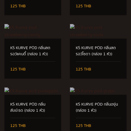
125 THB
125 THB
KS KURVE POD กลิ่นสต
KS KURVE POD กลิ่นสต
รอว์แคนดี้ (กล่อง 1 หัว)
รอว์โซดา (กล่อง 1 หัว)
125 THB
125 THB
KS KURVE POD กลิ่น
KS KURVE POD กลิ่นองุ่น
สับปะรด (กล่อง 1 หัว)
(กล่อง 1 หัว)
125 THB
125 THB