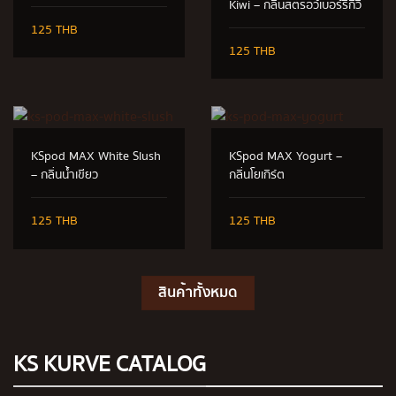
Kiwi – กลิ่นสตรอว์เบอร์รีกีวี่
125 THB
125 THB
KSpod MAX White Slush
KSpod MAX Yogurt –
– กลิ่นน้ำเขียว
กลิ่นโยเกิร์ต
125 THB
125 THB
สินค้าทั้งหมด
KS KURVE CATALOG