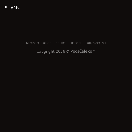
VMC
หน้าหลัก
สินค้า
ร้านค้า
บทความ
สมัครตัวแทน
Copyright 2026 ©
PodsCafe.com