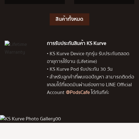
สินค้าทั้งหมด
การรับประกันสินค้า KS Kurve
• KS Kurve Device ทุกรุ่น รับประกันตลอด
อายุการใช้งาน (Lifetime)
• KS Kurve Pod รับประกัน 30 วัน
• สำหรับลูกค้าที่พบเจอปัญหา สามารถติดต่อ
เคลมได้ที่แอดมินผ่านช่องทาง LINE Official
Account
@PodsCafe
ได้ทันทีค่ะ