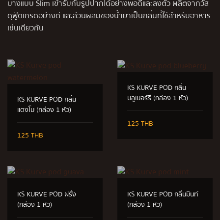
บางแบบ Slim เข้ารับกับรูปปากได้อย่างพอดีและลงตัว ผลิตจากวัส
ดุฟู้ดเกรดอย่างดี และส่วนผสมของน้ำยาเป็นกลิ่นที่ใช้สำหรับอาหาร
เช่นเดียวกัน
KS KURVE POD กลิ่น
บลูเบอร์รี่ (กล่อง 1 หัว)
KS KURVE POD กลิ่น
แตงโม (กล่อง 1 หัว)
125 THB
125 THB
KS KURVE POD ฝรั่ง
KS KURVE POD กลิ่นมินท์
(กล่อง 1 หัว)
(กล่อง 1 หัว)