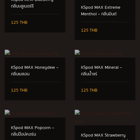
กลิ่นบลูเบอร์รี
KSpod MAX Extreme
Menthol – กลิ่นมินต์
125 THB
125 THB
KSpod MAX Honeydew –
KSpod MAX Mineral –
กลิ่นเมลอน
กลิ่นน้ำแร่
125 THB
125 THB
KSpod MAX Popcorn –
กลิ่นป๊อปคอร์น
KSpod MAX Strawberry