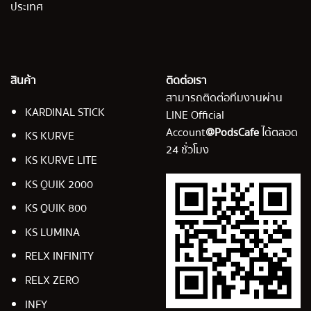
ประเทศ
สินค้า
ติดต่อเรา
สามารถติดต่อทีมงานผ่าน
KARDINAL STICK
LINE Official
Account
@PodsCafe
ได้ตลอด
KS KURVE
24 ชั่วโมง
KS KURVE LITE
KS QUIK 2000
KS QUIK 800
KS LUMINA
RELX INFINITY
RELX ZERO
INFY