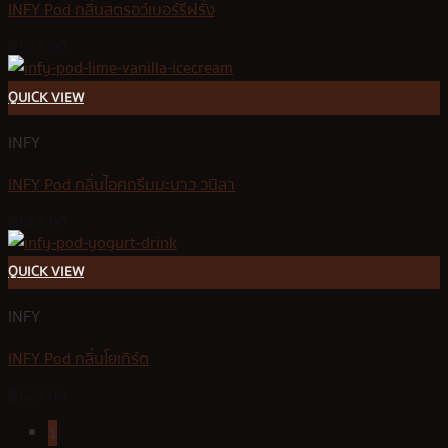
INFY Pod กลิ่นสตรอว์เบอร์รีฝรั่ง
฿
125.00
QUICK VIEW
INFY
INFY Pod กลิ่นไอศกรีมมะนาว วนิลา
฿
125.00
QUICK VIEW
INFY
INFY Pod กลิ่นโยเกิร์ต
฿
125.00
1