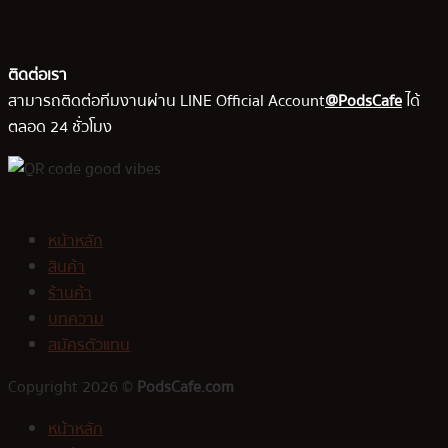
ติดต่อเรา
สามารถติดต่อทีมงานผ่าน LINE Official Account
@PodsCafe
ได้
ตลอด 24 ชั่วโมง
หน้าหลัก
สินค้า
ร้านค้า
บทความ
สมัครตัวแทน
Copyright 2026 ©
PodsCafe.com
หน้าหลัก