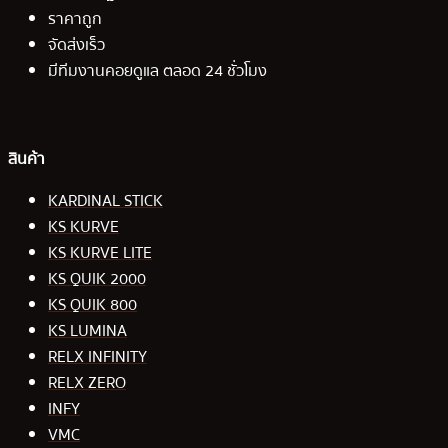
ราคาถูก
จัดส่งเร็ว
มีทีมงานคอยดูแล ตลอด 24 ชั่วโมง
สินค้า
KARDINAL STICK
KS KURVE
KS KURVE LITE
KS QUIK 2000
KS QUIK 800
KS LUMINA
RELX INFINITY
RELX ZERO
INFY
VMC