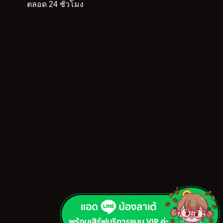
ตลอด 24 ชั่วโมง