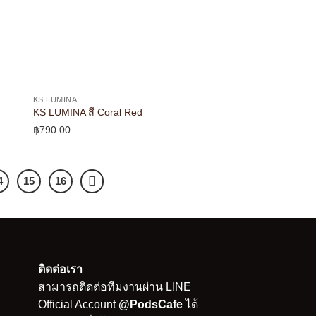
KS LUMINA
KS LUMINA สี Coral Red
฿
790.00
4
15
16
ติดต่อเรา
สามารถติดต่อทีมงานผ่าน LINE
Official Account
@PodsCafe
ได้