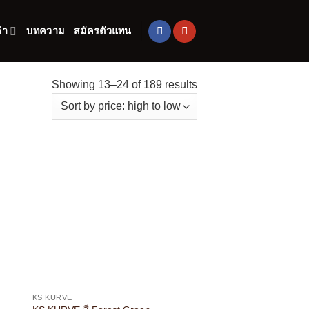
้า
บทความ
สมัครตัวแทน
Showing 13–24 of 189 results
KS KURVE