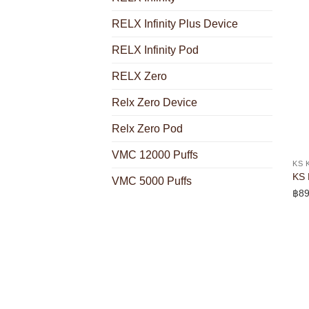
RELX Infinity Plus Device
RELX Infinity Pod
RELX Zero
Relx Zero Device
Relx Zero Pod
VMC 12000 Puffs
KS 
KS 
VMC 5000 Puffs
฿
89