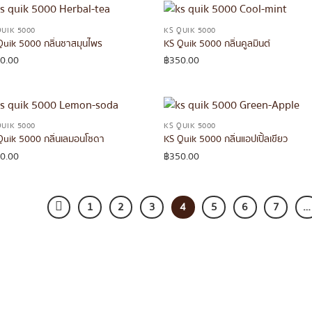
QUIK 5000
KS QUIK 5000
Quik 5000 กลิ่นชาสมุนไพร
KS Quik 5000 กลิ่นคูลมินต์
0.00
฿
350.00
QUIK 5000
KS QUIK 5000
Quik 5000 กลิ่นเลมอนโซดา
KS Quik 5000 กลิ่นแอปเปิ้ลเขียว
0.00
฿
350.00
1
2
3
4
5
6
7
…