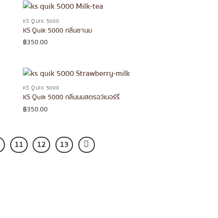
KS QUIK 5000
KS Quik 5000 กลิ่นชานม
฿
350.00
KS QUIK 5000
KS Quik 5000 กลิ่นนมสตรอว์เบอร์รี่
฿
350.00
11
12
13