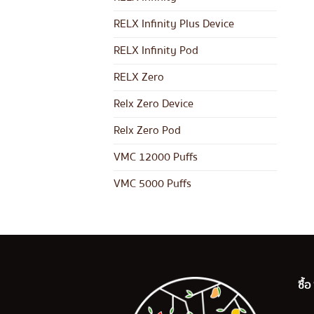
RELX Infinity Plus Device
RELX Infinity Pod
RELX Zero
Relx Zero Device
Relx Zero Pod
VMC 12000 Puffs
VMC 5000 Puffs
ซื้