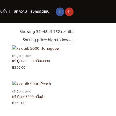
านค้า
บทความ
สมัครตัวแทน
Showing 37–48 of 152 results
KS QUIK 5000
KS Quik 5000 กลิ่นเมลอน
฿
350.00
KS QUIK 5000
KS Quik 5000 กลิ่นพีช
฿
350.00