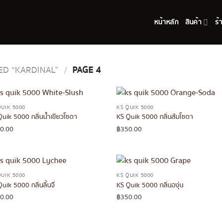
หน้าหลัก
สินค้า
ร้
D “KARDINAL”
/
PAGE 4
QUIK 5000
KS QUIK 5000
Quik 5000 กลิ่นน้ำเขียวโซดา
KS Quik 5000 กลิ่นส้มโซดา
0.00
฿
350.00
QUIK 5000
KS QUIK 5000
uik 5000 กลิ่นลิ้นจี่
KS Quik 5000 กลิ่นองุ่น
0.00
฿
350.00