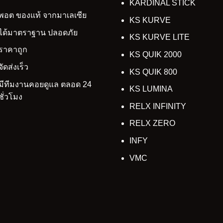
KARDINAL STICK
พอต ของแท้ จากมาเลเซีย
KS KURVE
ได้มาตราฐาน ปลอดภัย
KS KURVE LITE
ราคาถูก
KS QUIK 2000
จัดส่งเร็ว
KS QUIK 800
มีทีมงานคอยดูแล ตลอด 24
KS LUMINA
ชั่วโมง
RELX INFINITY
RELX ZERO
INFY
VMC