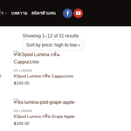
้า
บทความ
สมัครตัวแทน
Showing 1–12 of 31 results
KS LUMINA
l
KSpod Lumina กลิ่น Cappuccino
฿
100.00
KS LUMINA
KSpod Lumina กลิ่น Grape Apple
฿
100.00