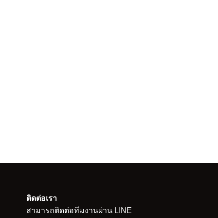
ติดต่อเรา
สามารถติดต่อทีมงานผ่าน LINE