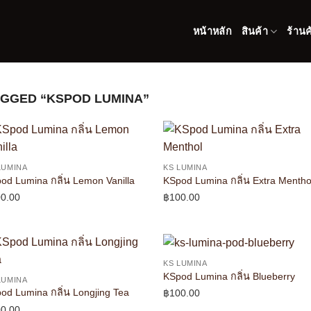
หน้าหลัก
สินค้า
ร้านค
GGED “KSPOD LUMINA”
LUMINA
KS LUMINA
od Lumina กลิ่น Lemon Vanilla
KSpod Lumina กลิ่น Extra Mentho
0.00
฿
100.00
KS LUMINA
KSpod Lumina กลิ่น Blueberry
LUMINA
od Lumina กลิ่น Longjing Tea
฿
100.00
0.00