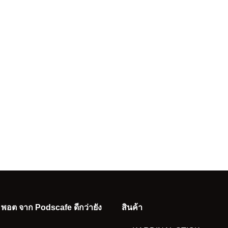
อ พอต จาก Podscafe ดีกว่ายัง
สินค้า