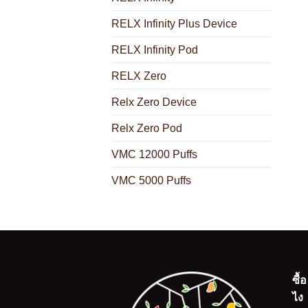
RELX Infinity Plus Device
RELX Infinity Pod
RELX Zero
Relx Zero Device
Relx Zero Pod
VMC 12000 Puffs
VMC 5000 Puffs
ซื้
ไง