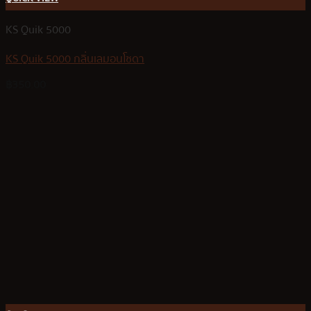
KS Quik 5000
KS Quik 5000 กลิ่นเลมอนโซดา
฿
350.00