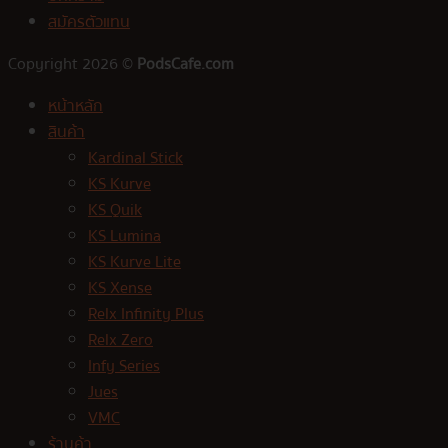
สมัครตัวแทน
Copyright 2026 ©
PodsCafe.com
หน้าหลัก
สินค้า
Kardinal Stick
KS Kurve
KS Quik
KS Lumina
KS Kurve Lite
KS Xense
Relx Infinity Plus
Relx Zero
Infy Series
Jues
VMC
ร้านค้า