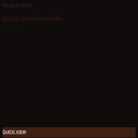
KS Quik 5000
KS Quik 5000 กลิ่นชาสมุนไพร
฿
350.00
QUICK VIEW