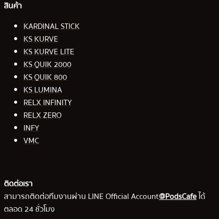
สินค้า
KARDINAL STICK
KS KURVE
KS KURVE LITE
KS QUIK 2000
KS QUIK 800
KS LUMINA
RELX INFINITY
RELX ZERO
INFY
VMC
ติดต่อเรา
สามารถติดต่อทีมงานผ่าน LINE Official Account
@PodsCafe
ได้
ตลอด 24 ชั่วโมง