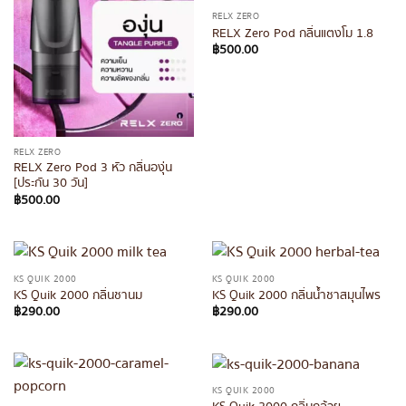
RELX ZERO
RELX Zero Pod กลิ่นแตงโม 1.8
฿
500.00
RELX ZERO
RELX Zero Pod 3 หัว กลิ่นองุ่น
[ประกัน 30 วัน]
฿
500.00
KS QUIK 2000
KS QUIK 2000
KS Quik 2000 กลิ่นชานม
KS Quik 2000 กลิ่นน้ำชาสมุนไพร
฿
290.00
฿
290.00
KS QUIK 2000