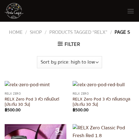
Skip
to
content
HOME
/
SHOP
/
PRODUCTS TAGGED “RELX”
/
PAGE 5
FILTER
RELX ZERO
RELX ZERO
RELX Zero Pod 3 หัว กลิ่นมินต์
RELX Zero Pod 3 หัว กลิ่นเรดบูล
[ประกัน 30 วัน]
[ประกัน 30 วัน]
฿
500.00
฿
500.00