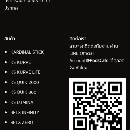
บริการส่งต่างจังหวัด ทั่ว
ประเทศ
สินค้า
ติดต่อเรา
สามารถติดต่อทีมงานผ่าน
KARDINAL STICK
LINE Official
Account
@PodsCafe
ได้ตลอด
KS KURVE
24 ชั่วโมง
KS KURVE LITE
KS QUIK 2000
KS QUIK 800
KS LUMINA
RELX INFINITY
RELX ZERO