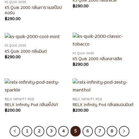
KS Quik 2000 กลิ่นกล้วย
KS QUIK 2000
฿
290.00
KS Quik 2000 กลิ่นคาราเมลป๊อป
คอร์น
฿
290.00
KS QUIK 2000
KS Quik 2000 กลิ่นมินต์
KS QUIK 2000
฿
290.00
KS Quik 2000 กลิ่นคลาสสิค
฿
290.00
RELX INFINITY POD
RELX INFINITY POD
RELX Infinity Pod กลิ่นสไปรท์
RELX Infinity Pod กลิ่นเลมอนมินต์
฿
200.00
฿
200.00
1
2
3
4
5
6
7
8