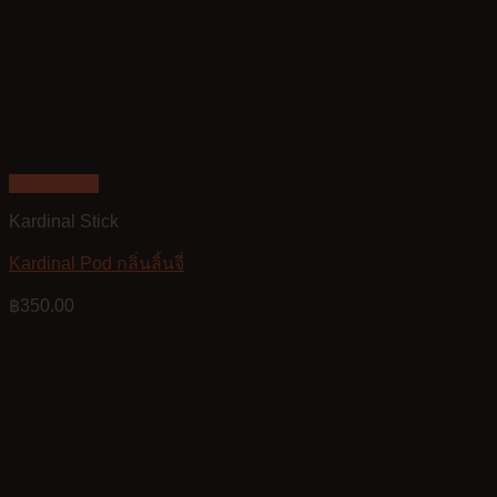
Quick View
Kardinal Stick
Kardinal Pod กลิ่นลิ้นจี่
฿
350.00