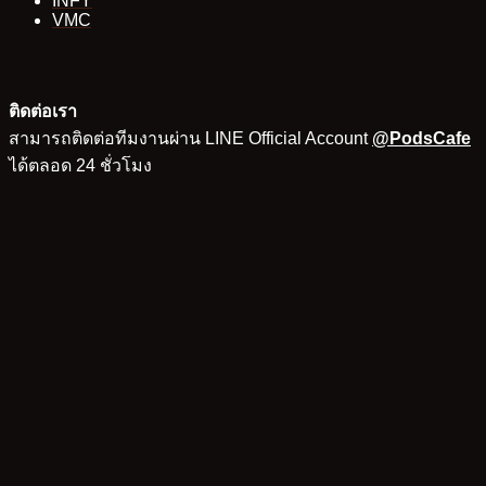
INFY
VMC
ติดต่อเรา
สามารถติดต่อทีมงานผ่าน LINE Official Account
@PodsCafe
ได้ตลอด 24 ชั่วโมง