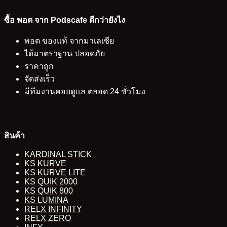
ซื้อ พอต จาก Podscafe ดีกว่ายังไง
พอต ของแท้ จากมาเลเซีย
ได้มาตราฐาน ปลอดภัย
ราคาถูก
จัดส่งเร็ว
มีทีมงานคอยดูแล ตลอด 24 ชั่วโมง
สินค้า
KARDINAL STICK
KS KURVE
KS KURVE LITE
KS QUIK 2000
KS QUIK 800
KS LUMINA
RELX INFINITY
RELX ZERO