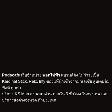
Podscafe
เว็บจำหน่าย
พอตไฟฟ้า
แบรนด์ดัง ไม่ว่าจะเป็น
Kardinal Stick, Relx, Infy ของแท้นำเข้าจากมาเลเซีย สูบเต็มอิ่ม
ฟีลดี ทุกคำ
บริการ KS Man ส่ง
พอต
ด่วน ภายใน 3 ชั่วโมง ในกรุงเทพ และ
บริการส่งต่างจังหวัด ทั่วประเทศ