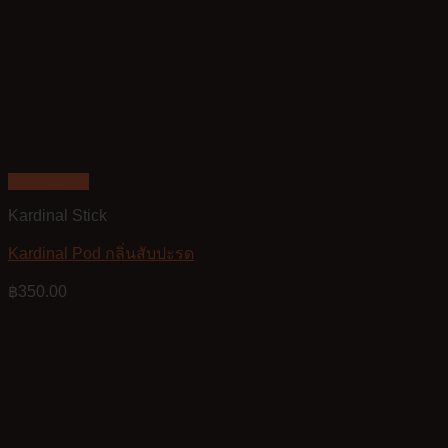
Quick View
Kardinal Stick
Kardinal Pod กลิ่นสับปะรด
฿
350.00