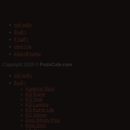
หน้าหลัก
สินค้า
ร้านค้า
บทความ
สมัครตัวแทน
Copyright 2026 ©
PodsCafe.com
หน้าหลัก
สินค้า
Kardinal Stick
KS Kurve
KS Quik
KS Lumina
KS Kurve Lite
KS Xense
Relx Infinity Plus
Relx Zero