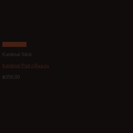
Quick View
Kardinal Stick
Kardinal Pod กลิ่นองุ่น
฿
350.00