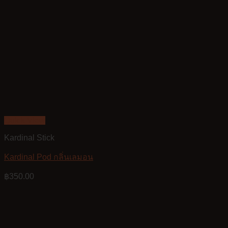
Quick View
Kardinal Stick
Kardinal Pod กลิ่นเลมอน
฿
350.00