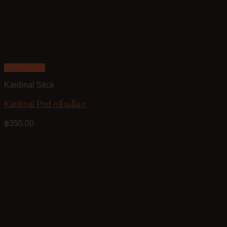
Quick View
Kardinal Stick
Kardinal Pod กลิ่นเผือก
฿
350.00