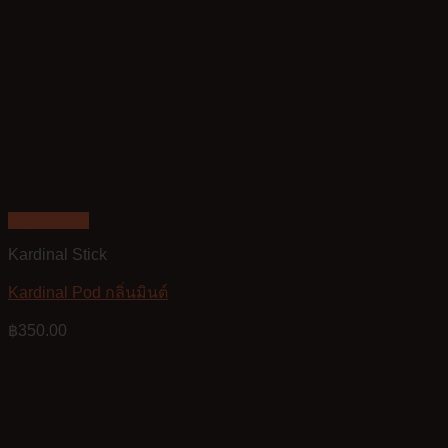
Quick View
Kardinal Stick
Kardinal Pod กลิ่นมินต์
฿
350.00