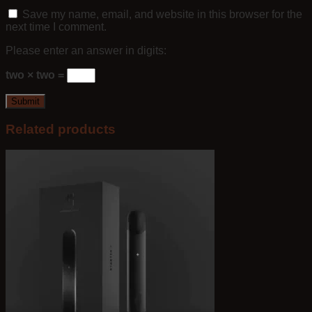
Save my name, email, and website in this browser for the
next time I comment.
Please enter an answer in digits:
two × two =
Related products