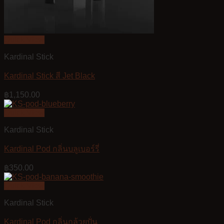
Quick View
Kardinal Stick
Kardinal Stick สี Jet Black
฿
1,150.00
Quick View
Kardinal Stick
Kardinal Pod กลิ่นบลูเบอร์รี่
฿
350.00
Quick View
Kardinal Stick
Kardinal Pod กลิ่นกล้วยปั่น