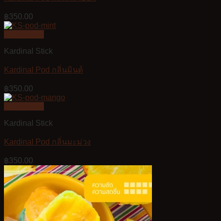
฿
350.00
Quick View
Kardinal Stick
Kardinal Pod กลิ่นมินต์
฿
350.00
Quick View
Kardinal Stick
Kardinal Pod กลิ่นมะม่วง
฿
350.00