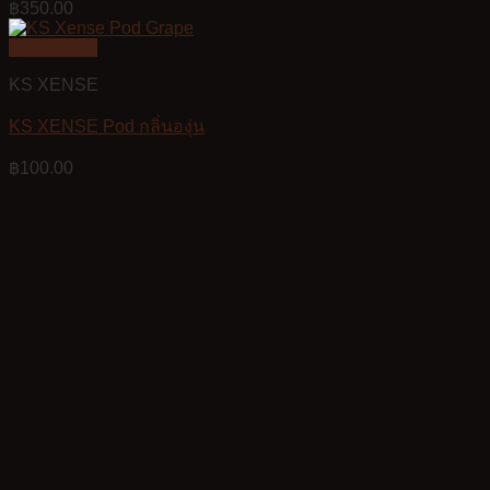
฿
350.00
Quick View
KS XENSE
KS XENSE Pod กลิ่นองุ่น
฿
100.00