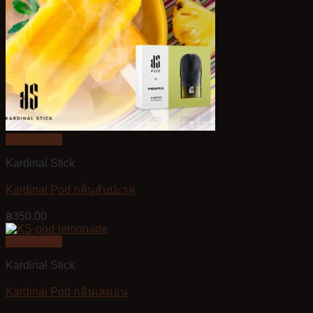
Quick View
Kardinal Stick
Kardinal Pod กลิ่นสับปะรด
฿
350.00
Quick View
Kardinal Stick
Kardinal Pod กลิ่นเลมอน