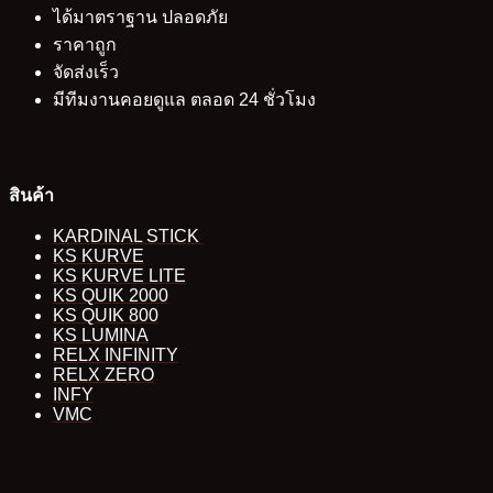
ได้มาตราฐาน ปลอดภัย
ราคาถูก
จัดส่งเร็ว
มีทีมงานคอยดูแล ตลอด 24 ชั่วโมง
สินค้า
KARDINAL STICK
KS KURVE
KS KURVE LITE
KS QUIK 2000
KS QUIK 800
KS LUMINA
RELX INFINITY
RELX ZERO
INFY
VMC