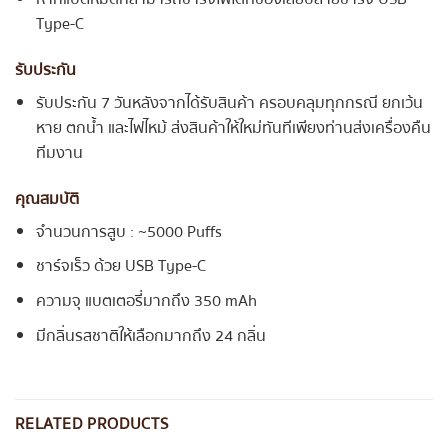
Type-C
รับประกัน
รับประกัน 7 วันหลังจากได้รับสินค้า ครอบคลุมทุกกรณี ยกเว้น
หาย ตกน้ำ และไฟไหม้ ส่งสินค้าให้ใหม่ทันทีเพียงท่านส่งเครื่องคืน
ทีมงาน
คุณสมบัติ
จำนวนการสูบ : ~5000 Puffs
ชาร์จเร็ว ด้วย USB Type-C
ความจุ แบตเตอรี่มากถึง 350 mAh
มีกลิ่นรสชาติให้เลือกมากถึง 24 กลิ่น
RELATED PRODUCTS