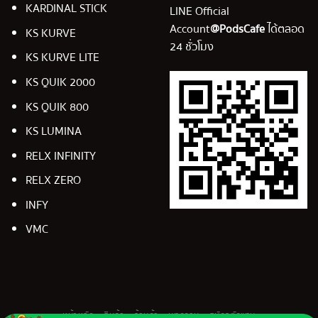
KARDINAL STICK
LINE Official
Account
@PodsCafe
ได้ตลอด
KS KURVE
24 ชั่วโมง
KS KURVE LITE
KS QUIK 2000
KS QUIK 800
KS LUMINA
RELX INFINITY
RELX ZERO
INFY
VMC
หน้าหลัก
สินค้า
ร้านค้า
บทความ
สมัครตัวแทน