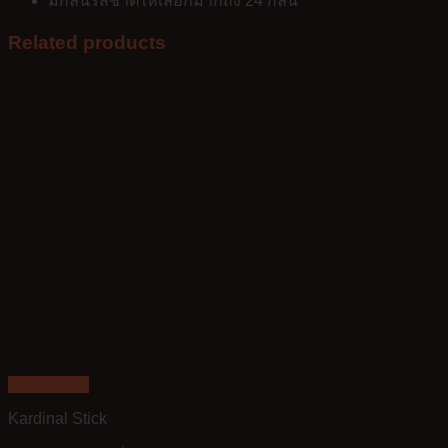
มีกลิ่นรสชาติให้เลือกมากถึง 24 กลิ่น
Related products
Quick View
Kardinal Stick