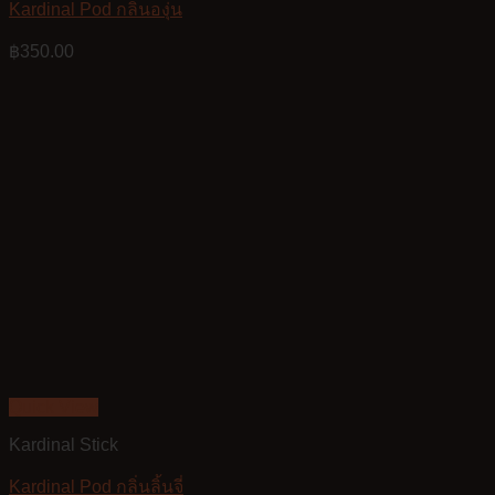
Kardinal Pod กลิ่นองุ่น
฿
350.00
Quick View
Kardinal Stick
Kardinal Pod กลิ่นลิ้นจี่