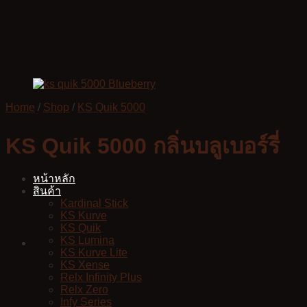
Skip
to
content
Home
/
Shop
/
KS Quik 5000
KS Quik 5000 กลิ่นบลูเบอร์รี่
หน้าหลัก
สินค้า
Kardinal Stick
KS Kurve
KS Quik
KS Lumina
KS Kurve Lite
KS Xense
Relx Infinity Plus
Relx Zero
Infy Series