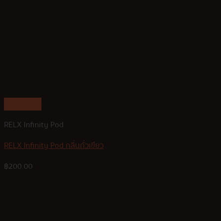
Quick View
RELX Infinity Pod
RELX Infinity Pod กลิ่นถั่วเขียว
฿
200.00