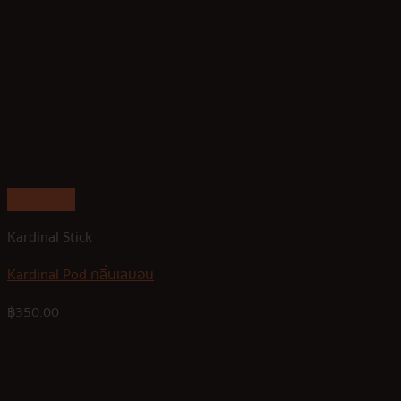
Quick View
Kardinal Stick
Kardinal Pod กลิ่นเลมอน
฿
350.00