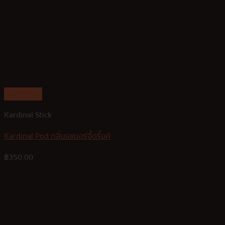
Quick View
Kardinal Stick
Kardinal Pod กลิ่นเอเนอร์จี้ดริ๊งค์
฿
350.00