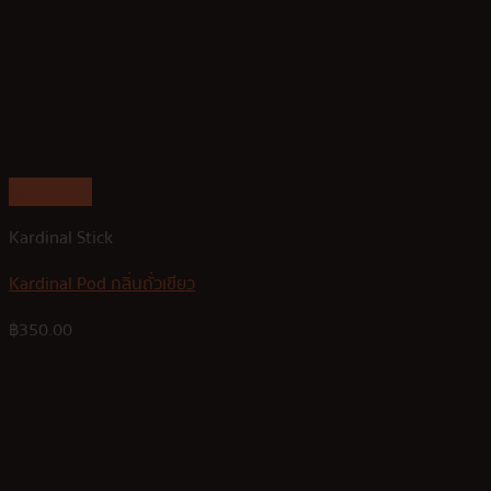
Quick View
Kardinal Stick
Kardinal Pod กลิ่นถั่วเขียว
฿
350.00