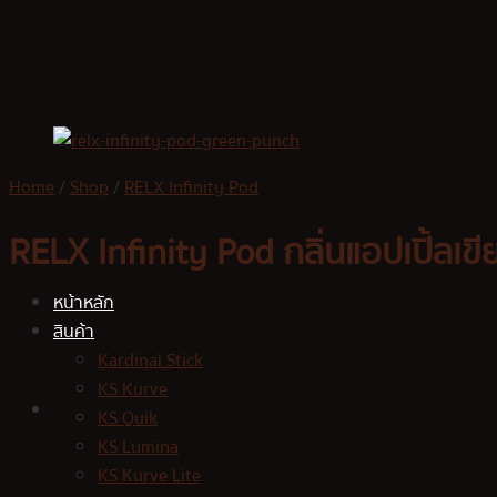
Skip
to
content
Home
/
Shop
/
RELX Infinity Pod
RELX Infinity Pod กลิ่นแอปเปิ้ลเขี
หน้าหลัก
สินค้า
Kardinal Stick
KS Kurve
KS Quik
KS Lumina
KS Kurve Lite