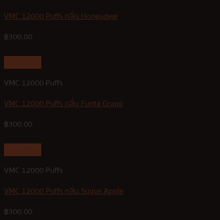
VMC 12000 Puffs กลิ่น Honeydew
฿
300.00
Quick View
VMC 12000 Puffs
VMC 12000 Puffs กลิ่น Funta Grape
฿
300.00
Quick View
VMC 12000 Puffs
VMC 12000 Puffs กลิ่น Sugus Apple
฿
300.00