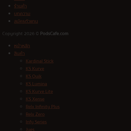
ร้านค้า
บทความ
สมัครตัวแทน
Copyright 2026 ©
PodsCafe.com
หน้าหลัก
สินค้า
Kardinal Stick
KS Kurve
KS Quik
KS Lumina
KS Kurve Lite
KS Xense
Relx Infinity Plus
Relx Zero
Infy Series
Jues