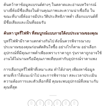
ค้นคว้าหาข้อมูลแบรนด์ต่างๆ ในตลาดและอ่านบทวิจารณ์
บางยี่ห้อมีชื่อเสียงในด้านคุณภาพและความน่าเชื่อถือ ใน
ขณะที่บางยี่ห้ออาจมีประวัติประสิทธิภาพต่ำ เลือกแบรนด์ที่
มีชื่อเสียงและเป็นที่ยอมรับ
ค้นหา บุหรี่ไฟฟ้า ที่สมบูรณ์แบบภายใต้งบประมาณของคุณ
บุหรี่ไฟฟ้ามีราคาแตกต่างกันไป ดังนั้นควรพิจารณางบ
ประมาณของคุณก่อนตัดสินใจซื้อ อย่างไรก็ตาม อย่าเลือก
อุปกรณ์ที่มีคุณภาพต่ำเพียงเพราะราคาถูก รุ่นราคาถูกอาจใช้
งานได้ไม่นานหรือมีคุณภาพเทียบเท่ากับอุปกรณ์ราคาแพง
การเลือกบุหรี่ไฟฟ้าที่เหมาะสม ทำได้ง่ายๆ เพียงหาข้อมูล
ตามที่เราได้แนะนำไป และการพิจารณา สละเวลาประเมิน
ความต้องการและตัวเลือกที่มี คุณจะพบอุปกรณ์ที่เหมาะกับ
คุณที่สุด