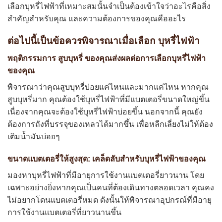
เลือกบุหรี่ไฟฟ้าที่เหมาะสมนั้นจำเป็นต้องเข้าใจว่าอะไรคือสิ่ง
สำคัญสำหรับคุณ และความต้องการของคุณคืออะไร
ต่อไปนี้เป็นข้อควรพิจารณาเมื่อเลือก บุหรี่ไฟฟ้า
พฤติกรรมการ สูบบุหรี่ ของคุณส่งผลต่อการเลือกบุหรี่ไฟฟ้า
ของคุณ
พิจารณาว่าคุณสูบบุหรี่บ่อยแค่ไหนและมากแค่ไหน หากคุณ
สูบบุหรี่มาก คุณต้องใช้บุหรี่ไฟฟ้าที่มีแบตเตอรี่ขนาดใหญ่ขึ้น
เนื่องจากคุณจะต้องใช้บุหรี่ไฟฟ้าบ่อยขึ้น นอกจากนี้ คุณยัง
ต้องการถังที่บรรจุของเหลวได้มากขึ้น เพื่อหลีกเลี่ยงไม่ให้ต้อง
เติมน้ำมันบ่อยๆ
ขนาดแบตเตอรี่ให้สูงสุด: เคล็ดลับสำหรับบุหรี่ไฟฟ้าของคุณ
มองหาบุหรี่ไฟฟ้าที่มีอายุการใช้งานแบตเตอรี่ยาวนาน โดย
เฉพาะอย่างยิ่งหากคุณเป็นคนที่ต้องเดินทางตลอดเวลา คุณคง
ไม่อยากโดนแบตเตอรี่หมด ดังนั้นให้พิจารณาอุปกรณ์ที่มีอายุ
การใช้งานแบตเตอรี่ที่ยาวนานขึ้น