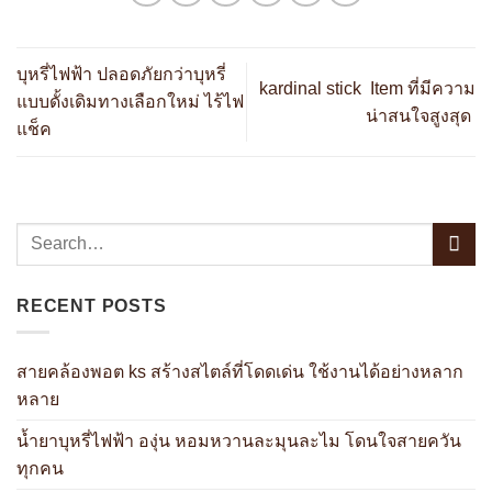
บุหรี่ไฟฟ้า ปลอดภัยกว่าบุหรี่
kardinal stick Item ที่มีความ
แบบดั้งเดิมทางเลือกใหม่ ไร้ไฟ
น่าสนใจสูงสุด
แช็ค
RECENT POSTS
สายคล้องพอต ks สร้างสไตล์ที่โดดเด่น ใช้งานได้อย่างหลาก
หลาย
น้ำยาบุหรี่ไฟฟ้า องุ่น หอมหวานละมุนละไม โดนใจสายควัน
ทุกคน