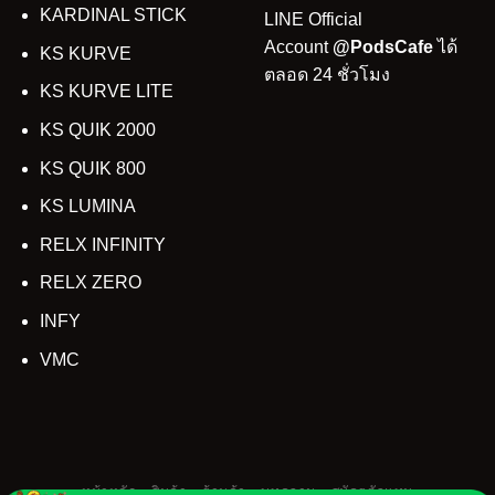
KARDINAL STICK
LINE Official
Account
@PodsCafe
ได้
KS KURVE
ตลอด 24 ชั่วโมง
KS KURVE LITE
KS QUIK 2000
KS QUIK 800
KS LUMINA
RELX INFINITY
RELX ZERO
INFY
VMC
หน้าหลัก
สินค้า
ร้านค้า
บทความ
สมัครตัวแทน