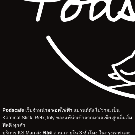
Podscafe
เว็บจำหน่าย
พอตไฟฟ้า
แบรนด์ดัง ไม่ว่าจะเป็น
Kardinal Stick, Relx, Infy ของแท้นำเข้าจากมาเลเซีย สูบเต็มอิ่ม
ฟีลดี ทุกคำ
บริการ KS Man ส่ง
พอต
ด่วน ภายใน 3 ชั่วโมง ในกรุงเทพ และ