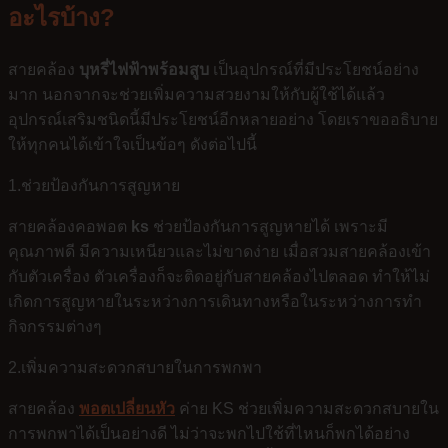
อะไรบ้าง?
สายคล้อง
บุหรี่ไฟฟ้าพร้อมสูบ
เป็นอุปกรณ์ที่มีประโยชน์อย่าง
มาก นอกจากจะช่วยเพิ่มความสวยงามให้กับผู้ใช้ได้แล้ว
อุปกรณ์เสริมชนิดนี้มีประโยชน์อีกหลายอย่าง โดยเราขออธิบาย
ให้ทุกคนได้เข้าใจเป็นข้อๆ ดังต่อไปนี้
1.ช่วยป้องกันการสูญหาย
สายคล้องคอพอต
ks
ช่วยป้องกันการสูญหายได้ เพราะมี
คุณภาพดี มีความเหนียวและไม่ขาดง่าย เมื่อสวมสายคล้องเข้า
กับตัวเครื่อง ตัวเครื่องก็จะติดอยู่กับสายคล้องไปตลอด ทำให้ไม่
เกิดการสูญหายในระหว่างการเดินทางหรือในระหว่างการทำ
กิจกรรมต่างๆ
2.เพิ่มความสะดวกสบายในการพกพา
สายคล้อง
พอตเปลี่ยนหัว
ค่าย KS ช่วยเพิ่มความสะดวกสบายใน
การพกพาได้เป็นอย่างดี ไม่ว่าจะพกไปใช้ที่ไหนก็พกได้อย่าง