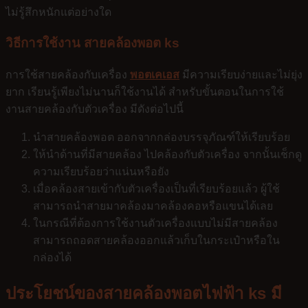
ไม่รู้สึกหนักแต่อย่างใด
วิธีการใช้งาน
สายคล้องพอต ks
การใช้สายคล้องกับเครื่อง
พอตเคเอส
มีความเรียบง่ายและไม่ยุ่ง
ยาก เรียนรู้เพียงไม่นานก็ใช้งานได้ สำหรับขั้นตอนในการใช้
งานสายคล้องกับตัวเครื่อง มีดังต่อไปนี้
นำสายคล้องพอต ออกจากกล่องบรรจุภัณฑ์ให้เรียบร้อย
ให้นำด้านที่มีสายคล้อง ไปคล้องกับตัวเครื่อง จากนั้นเช็กดู
ความเรียบร้อยว่าแน่นหรือยัง
เมื่อคล้องสายเข้ากับตัวเครื่องเป็นที่เรียบร้อยแล้ว ผู้ใช้
สามารถนำสายมาคล้องมาคล้องคอหรือแขนได้เลย
ในกรณีที่ต้องการใช้งานตัวเครื่องแบบไม่มีสายคล้อง
สามารถถอดสายคล้องออกแล้วเก็บในกระเป๋าหรือใน
กล่องได้
ประโยชน์ของสายคล้องพอตไฟฟ้า ks มี