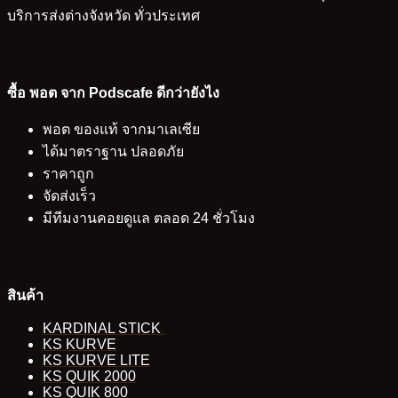
บริการส่งต่างจังหวัด ทั่วประเทศ
ซื้อ พอต จาก Podscafe ดีกว่ายังไง
พอต ของแท้ จากมาเลเซีย
ได้มาตราฐาน ปลอดภัย
ราคาถูก
จัดส่งเร็ว
มีทีมงานคอยดูแล ตลอด 24 ชั่วโมง
สินค้า
KARDINAL STICK
KS KURVE
KS KURVE LITE
KS QUIK 2000
KS QUIK 800