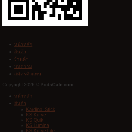
หน้าหลัก
สินค้า
ร้านค้า
บทความ
สมัครตัวแทน
Copyright 2026 ©
PodsCafe.com
หน้าหลัก
สินค้า
Kardinal Stick
KS Kurve
KS Quik
KS Lumina
KS Kurve Lite