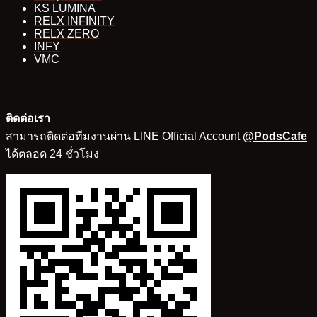
KS LUMINA
RELX INFINITY
RELX ZERO
INFY
VMC
ติดต่อเรา
สามารถติดต่อทีมงานผ่าน LINE Official Account
@PodsCafe
ได้ตลอด 24 ชั่วโมง