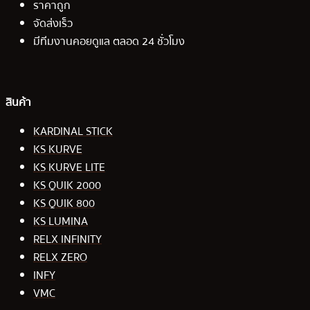
ราคาถูก
จัดส่งเร็ว
มีทีมงานคอยดูแล ตลอด 24 ชั่วโมง
สินค้า
KARDINAL STICK
KS KURVE
KS KURVE LITE
KS QUIK 2000
KS QUIK 800
KS LUMINA
RELX INFINITY
RELX ZERO
INFY
VMC