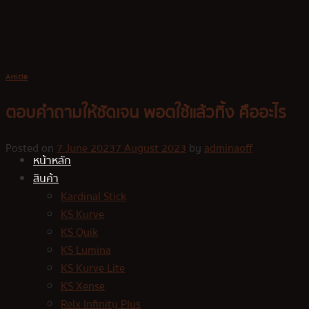
Skip
to
content
Article
ตอบคำถามให้ชัดเจน พอตใช้แล้วทิ้ง คืออะไร
Posted on
7 June 2023
7 August 2023
by
adminaoff
หน้าหลัก
สินค้า
Kardinal Stick
KS Kurve
KS Quik
KS Lumina
KS Kurve Lite
KS Xense
Relx Infinity Plus