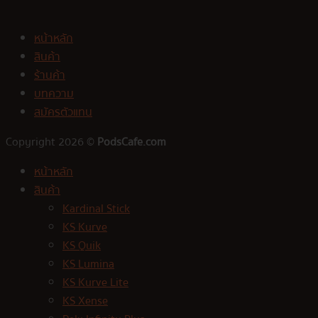
หน้าหลัก
สินค้า
ร้านค้า
บทความ
สมัครตัวแทน
Copyright 2026 ©
PodsCafe.com
หน้าหลัก
สินค้า
Kardinal Stick
KS Kurve
KS Quik
KS Lumina
KS Kurve Lite
KS Xense