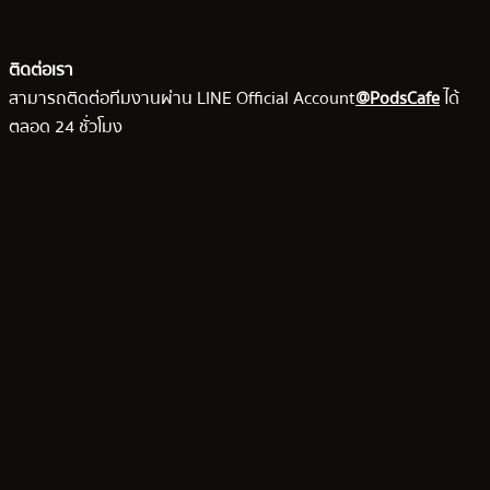
ติดต่อเรา
สามารถติดต่อทีมงานผ่าน LINE Official Account
@PodsCafe
ได้
ตลอด 24 ชั่วโมง