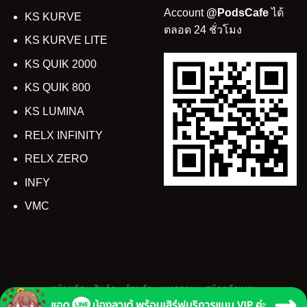
Account
@PodsCafe
ได้
KS KURVE
ตลอด 24 ชั่วโมง
KS KURVE LITE
KS QUIK 2000
KS QUIK 800
KS LUMINA
RELX INFINITY
RELX ZERO
INFY
VMC
หน้าหลัก
สินค้า
ร้านค้า
บทความ
สมัครตัวแทน