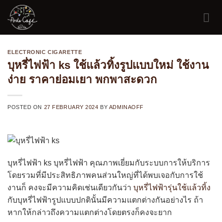
Skip
to
content
ELECTRONIC CIGARETTE
บุหรี่ไฟฟ้า ks ใช้แล้วทิ้งรูปแบบใหม่ ใช้งาน
ง่าย ราคาย่อมเยา พกพาสะดวก
POSTED ON
27 FEBRUARY 2024
BY
ADMINAOFF
บุหรี่ไฟฟ้า ks บุหรี่ไฟฟ้า คุณภาพเยี่ยมกับระบบการให้บริการ
โดยรวมที่มีประสิทธิภาพคนส่วนใหญ่ที่ได้พบเจอกับการใช้
งานก็ คงจะมีความคิดเช่นเดียวกันว่า
บุหรี่ไฟฟ้ารุ่นใช้แล้วทิ้ง
กับบุหรี่ไฟฟ้ารูปแบบปกตินั้นมีความแตกต่างกันอย่างไร ถ้า
หากให้กล่าวถึงความแตกต่างโดยตรงก็คงจะยาก