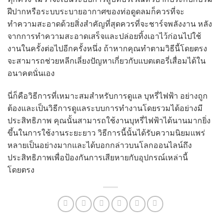
ฝีปากหรือระบบระบายอากาศของท่อดูดลมก็ควรที่จะ
ทำความสะอาดด้วยสิ่งสำคัญที่สุดควรที่จะชาร์จพลังงาน หลัง
จากการทำความสะอาดเสร็จและปล่อยทิ้งเอาไว้ก่อนไปใช้
งานในครั้งต่อไปอีกครั้งหนึ่ง ถ้าหากคุณทำตามวิธีนี้โดยตรง
จะสามารถช่วยหลีกเลี่ยงปัญหาเกี่ยวกับแบตเตอรี่เสื่อมได้ใน
อนาคตนั่นเอง
นี่ก็คือวิธีการที่เหมาะสมสำหรับการดูแล บุหรี่ไฟฟ้า อย่างถูก
ต้องและเป็นวิธีการดูแลระบบการทำงานโดยรวมได้อย่างมี
ประสิทธิภาพ คุณนั้นสามารถใช้งานบุหรี่ไฟฟ้าได้นานมากยิ่ง
ขึ้นในการใช้งานระยะยาว วิธีการนี้นั้นได้รับความนิยมแพร่
หลายเป็นอย่างมากและได้บอกกล่าวบนโลกออนไลน์ถึง
ประสิทธิภาพเพื่อป้องกันการเสียหายกับอุปกรณ์เหล่านี้
โดยตรง