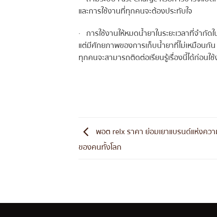
และการใช้งานที่ทุกคนจะต้องประทับใจ
· การใช้งานให้หมดน้ำยาในระยะเวลาที่จำกัดในแต
แต่มีศักยภาพของการเก็บน้ำยาที่ไม่เหมือนกัน แต
ทุกคนจะสามารถติดต่อเรียนรู้เรื่องนี้ได้ก่อนใช
พอต relx ราคา ย่อมเยาแบรนด์แห่งควา
ของคนทั้งโลก