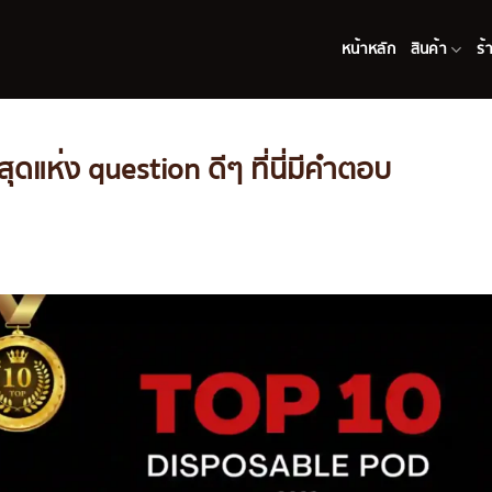
หน้าหลัก
สินค้า
ร้
ี่สุดแห่ง question ดีๆ ที่นี่มีคำตอบ