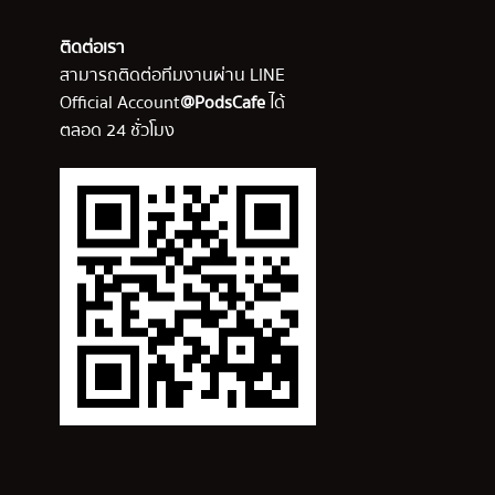
ติดต่อเรา
สามารถติดต่อทีมงานผ่าน LINE
Official Account
@PodsCafe
ได้
ตลอด 24 ชั่วโมง