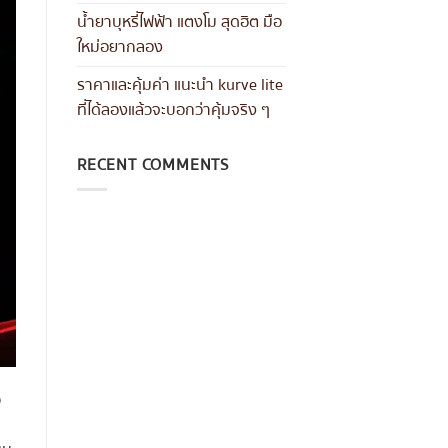
น้ำยาบุหรี่ไฟฟ้า แตงโม สุดฮิต มือ
ใหม่อยากลอง
ราคาและคุ้มค่า แนะนำ kurve lite
ที่ได้ลองแล้วจะบอกว่าคุ้มจริง ๆ
RECENT COMMENTS
ว