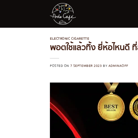
Skip
to
content
ELECTRONIC CIGARETTE
พอตใช้แล้วทิ้ง ยี่ห้อไหนดี ท
POSTED ON
7 SEPTEMBER 2023
BY
ADMINAOFF