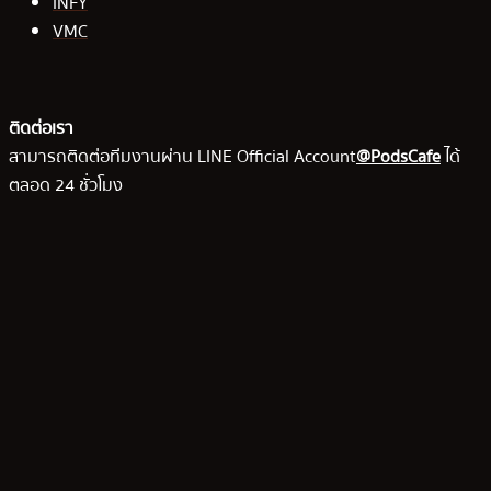
INFY
VMC
ติดต่อเรา
สามารถติดต่อทีมงานผ่าน LINE Official Account
@PodsCafe
ได้
ตลอด 24 ชั่วโมง