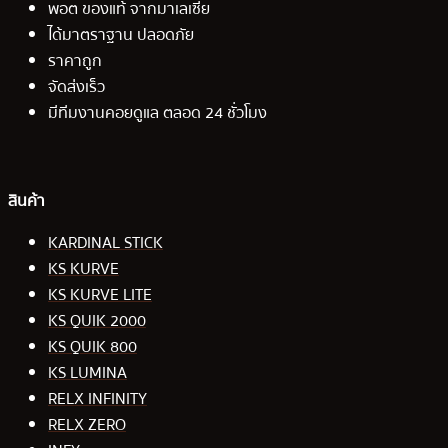
พอต ของแท้ จากมาเลเซีย
ได้มาตราฐาน ปลอดภัย
ราคาถูก
จัดส่งเร็ว
มีทีมงานคอยดูแล ตลอด 24 ชั่วโมง
สินค้า
KARDINAL STICK
KS KURVE
KS KURVE LITE
KS QUIK 2000
KS QUIK 800
KS LUMINA
RELX INFINITY
RELX ZERO