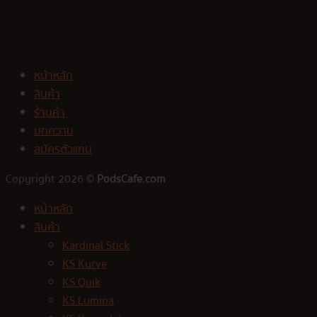
หน้าหลัก
สินค้า
ร้านค้า
บทความ
สมัครตัวแทน
Copyright 2026 ©
PodsCafe.com
หน้าหลัก
สินค้า
Kardinal Stick
KS Kurve
KS Quik
KS Lumina