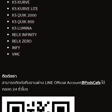
KS KURVE
KS KURVE LITE
KS QUIK 2000
KS QUIK 800
KS LUMINA
RELX INFINITY
RELX ZERO
INFY
VMC
ติดต่อเรา
สามารถติดต่อทีมงานผ่าน LINE Official Account
@PodsCafe
ได้
ตลอด 24 ชั่วโมง