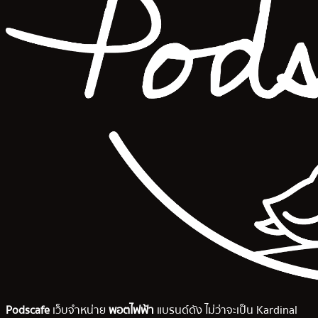
Podscafe
เว็บจำหน่าย
พอตไฟฟ้า
แบรนด์ดัง ไม่ว่าจะเป็น Kardinal