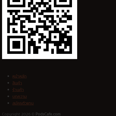
หน้าหลัก
สินค้า
ร้านค้า
บทความ
สมัครตัวแทน
Copyright 2026 ©
PodsCafe.com