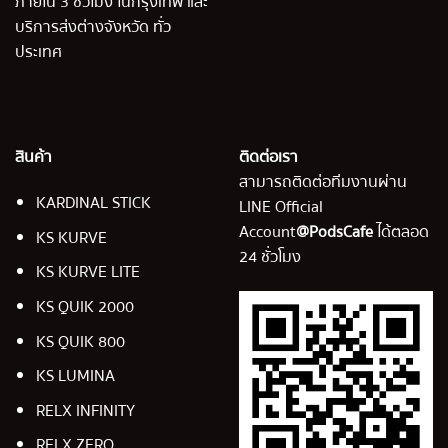
ภายใน 3 ชั่วโมง ในกรุงเทพ และ
บริการส่งต่างจังหวัด ทั่ว
ประเทศ
สินค้า
ติดต่อเรา
สามารถติดต่อทีมงานผ่าน
KARDINAL STICK
LINE Official
Account
@PodsCafe
ได้ตลอด
KS KURVE
24 ชั่วโมง
KS KURVE LITE
KS QUIK 2000
KS QUIK 800
KS LUMINA
RELX INFINITY
RELX ZERO