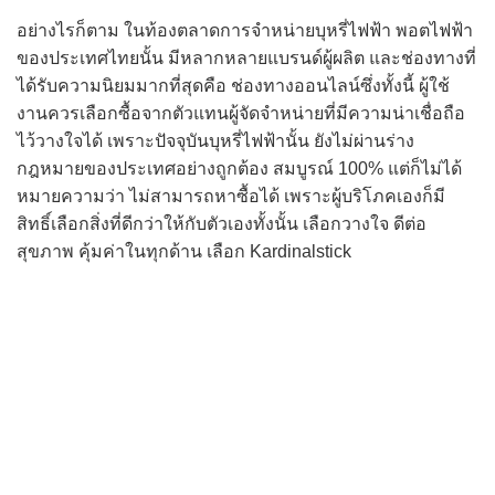
อย่างไรก็ตาม ในท้องตลาดการจำหน่ายบุหรี่ไฟฟ้า พอตไฟฟ้า
ของประเทศไทยนั้น มีหลากหลายแบรนด์ผู้ผลิต และช่องทางที่
ได้รับความนิยมมากที่สุดคือ ช่องทางออนไลน์ซึ่งทั้งนี้ ผู้ใช้
งานควรเลือกซื้อจากตัวแทนผู้จัดจำหน่ายที่มีความน่าเชื่อถือ
ไว้วางใจได้ เพราะปัจจุบันบุหรี่ไฟฟ้านั้น ยังไม่ผ่านร่าง
กฎหมายของประเทศอย่างถูกต้อง สมบูรณ์ 100% แต่ก็ไม่ได้
หมายความว่า ไม่สามารถหาซื้อได้ เพราะผู้บริโภคเองก็มี
สิทธิ์เลือกสิ่งที่ดีกว่าให้กับตัวเองทั้งนั้น เลือกวางใจ ดีต่อ
สุขภาพ คุ้มค่าในทุกด้าน เลือก Kardinalstick