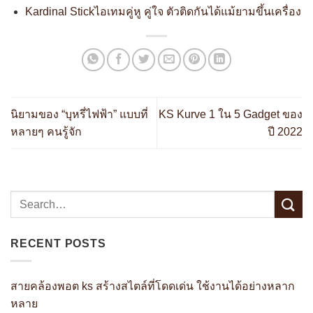
Kardinal Stickไอเทมคู่หู คู่ใจ ตัวติดกันได้แม้ยามขึ้นเครื่อง
นิยามของ “บุหรี่ไฟฟ้า” แบบที่
KS Kurve 1 ใน 5 Gadget ของ
หลายๆ คนรู้จัก
ปี 2022
RECENT POSTS
สายคล้องพอต ks สร้างสไตล์ที่โดดเด่น ใช้งานได้อย่างหลาก
หลาย