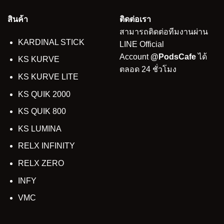
สินค้า
ติดต่อเรา
สามารถติดต่อทีมงานผ่าน
KARDINAL STICK
LINE Official
Account
@PodsCafe
ได้
KS KURVE
ตลอด 24 ชั่วโมง
KS KURVE LITE
KS QUIK 2000
KS QUIK 800
KS LUMINA
RELX INFINITY
RELX ZERO
INFY
VMC