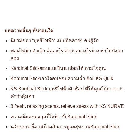
บทความอื่นๆ ที่น่าสนใจ
นิยามของ “บุหรี่ไฟฟ้า” แบบที่หลายๆ คนรู้จัก
พอตไฟฟ้า ตัวเล็ก คืออะไร ดีกว่าอย่างไรบ้าง ทำไมถึงน่า
ลอง
Kardinal Stickชอบแบบไหน เลือกได้ ตามใจคุณ
Kardinal Stickเอาใจคนชอบความฉ่ำ ด้วย KS Quik
KS Kardinal Stick บุหรี่ไฟฟ้าตัวท๊อป ที่ให้คุณได้มากกว่า
คำว่าคุ้มค่า
3 fresh, relaxing scents, relieve stress with KS KURVE
ความนิยมของบุหรี่ไฟฟ้า กับKardinal Stick
นวัตกรรมที่มาพร้อมกับการดูแลสุขภาพKardinal Stick