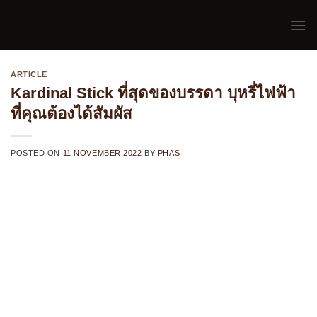
Skip
to
content
ARTICLE
Kardinal Stick ที่สุดของบรรดา บุหรี่ไฟฟ้า
ที่คุณต้องได้สัมผัส
POSTED ON
11 NOVEMBER 2022
BY
PHAS