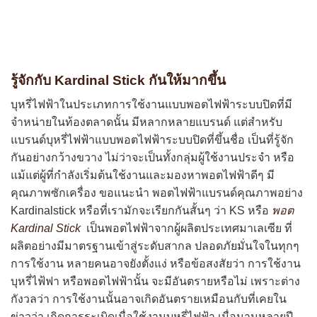
รู้จักกับ Kardinal Stick กันให้มากขึ้น
บุหรี่ไฟฟ้าในประเภทการใช้งานแบบพอตไฟฟ้าระบบปิดที่มี
จำหน่ายในท้องตลาดนั้น มีหลากหลายแบรนด์ แต่สำหรับ
แบรนด์บุหรี่ไฟฟ้าแบบพอตไฟฟ้าระบบปิดที่ขึ้นชื่อ เป็นที่รู้จัก
กันอย่างกว้างขวาง ไม่ว่าจะเป็นทั้งกลุ่มผู้ใช้งานประจำ หรือ
แม้แต่ผู้ที่กำลังเริ่มต้นใช้งานและมองหาพอตไฟฟ้าดีๆ มี
คุณภาพซักเครื่อง ขอแนะนำ พอตไฟฟ้าแบรนด์คุณภาพอย่าง
Kardinalstick หรือที่เรามักจะเรียกกันสั้นๆ ว่า KS หรือ
พอต
Kardinal Stick
เป็นพอตไฟฟ้าจากผู้ผลิตประเทศมาเลเซีย ที่
ผลิตอย่างมีมาตรฐานเข้าสู่ระดับสากล ปลอดภัยมั่นใจในทุกๆ
การใช้งาน หลายคนอาจยังตั้งแง่ หรือข้อสงสัยว่า การใช้งาน
บุหรี่ไฟ้ฟา หรือพอตไฟฟ้านั้น จะมีอันตรายหรือไม่ เพราะต่าง
กังวลว่า การใช้งานนั้นอาจเกิดอันตรายเหมือนกับที่เคยใน
ข่าวว่า เกิดการระเบิดเมื่อใช้งานบุหรี่ไฟฟ้า เมื่อนานหลายปี