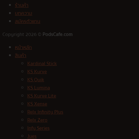
ร้านค้า
บทความ
สมัครตัวแทน
Copyright 2026 ©
PodsCafe.com
หน้าหลัก
สินค้า
Kardinal Stick
KS Kurve
KS Quik
KS Lumina
KS Kurve Lite
KS Xense
Relx Infinity Plus
Relx Zero
Infy Series
Jues