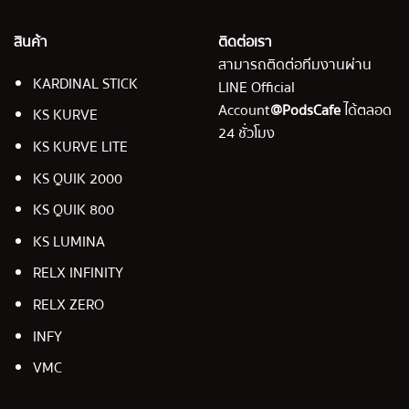
สินค้า
ติดต่อเรา
สามารถติดต่อทีมงานผ่าน
KARDINAL STICK
LINE Official
Account
@PodsCafe
ได้ตลอด
KS KURVE
24 ชั่วโมง
KS KURVE LITE
KS QUIK 2000
KS QUIK 800
KS LUMINA
RELX INFINITY
RELX ZERO
INFY
VMC