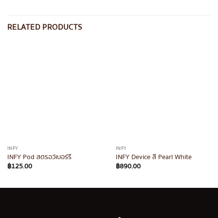
RELATED PRODUCTS
INFY
INFY
INFY Pod สตรอว์เบอร์รี
INFY Device สี Pearl White
฿
125.00
฿
890.00