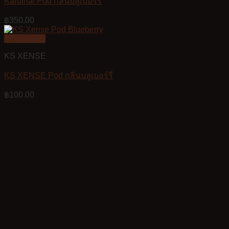
Kardinal Pod กลิ่นบลูเบอร์รี่
฿
350.00
Quick View
KS XENSE
KS XENSE Pod กลิ่นบลูเบอร์รี่
฿
100.00