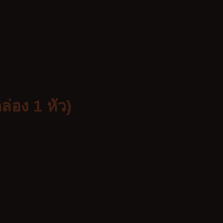
่อง 1 หัว)