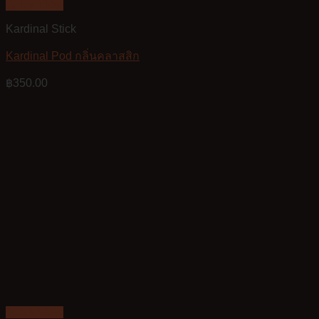
Quick View
Kardinal Stick
Kardinal Pod กลิ่นคลาสสิก
฿
350.00
Quick View