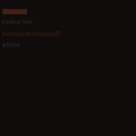
Quick View
Kardinal Stick
Kardinal Pod กลิ่นบลูเบอร์รี่
฿
350.00