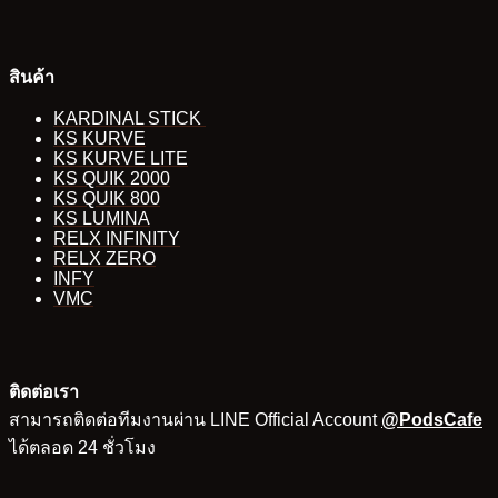
สินค้า
KARDINAL STICK
KS KURVE
KS KURVE LITE
KS QUIK 2000
KS QUIK 800
KS LUMINA
RELX INFINITY
RELX ZERO
INFY
VMC
ติดต่อเรา
สามารถติดต่อทีมงานผ่าน LINE Official Account
@PodsCafe
ได้ตลอด 24 ชั่วโมง