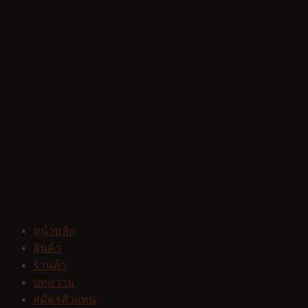
หน้าหลัก
สินค้า
ร้านค้า
บทความ
สมัครตัวแทน