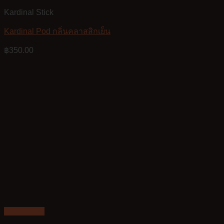
Kardinal Stick
Kardinal Pod กลิ่นคลาสสิกเย็น
฿
350.00
Quick View