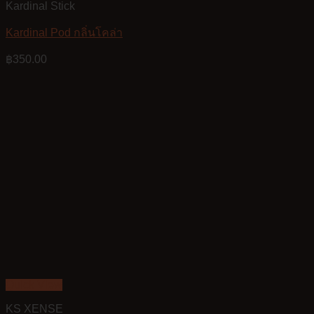
Kardinal Stick
Kardinal Pod กลิ่นโคล่า
฿
350.00
Quick View
KS XENSE