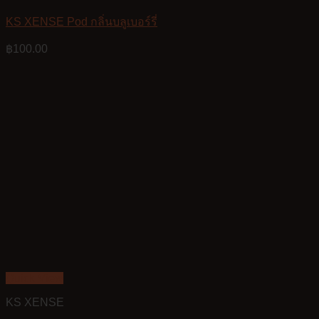
KS XENSE Pod กลิ่นบลูเบอร์รี่
฿
100.00
Quick View
KS XENSE