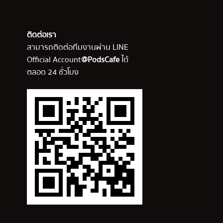
ติดต่อเรา
สามารถติดต่อทีมงานผ่าน LINE
Official Account
@PodsCafe
ได้
ตลอด 24 ชั่วโมง