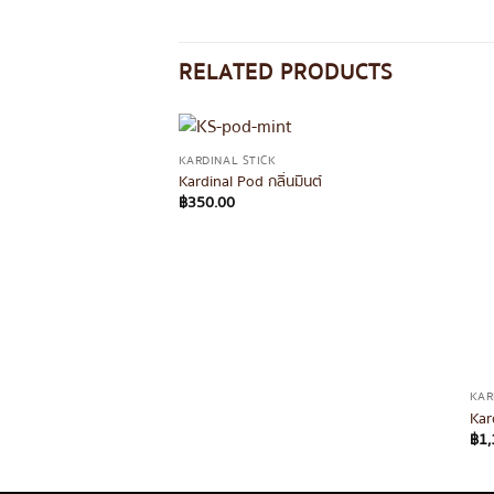
RELATED PRODUCTS
KARDINAL STICK
Kardinal Pod กลิ่นมินต์
฿
350.00
KAR
Kar
฿
1,