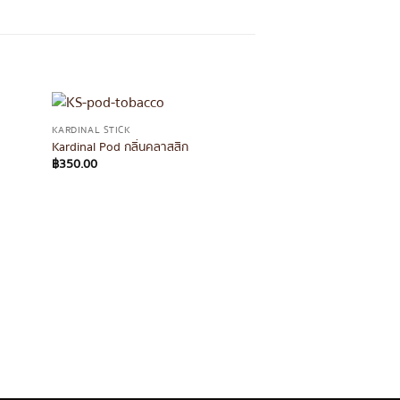
KARDINAL STICK
Kardinal Pod กลิ่นคลาสสิก
฿
350.00
KARDINAL STICK
Kardinal Pod กลิ่นแต
฿
350.00