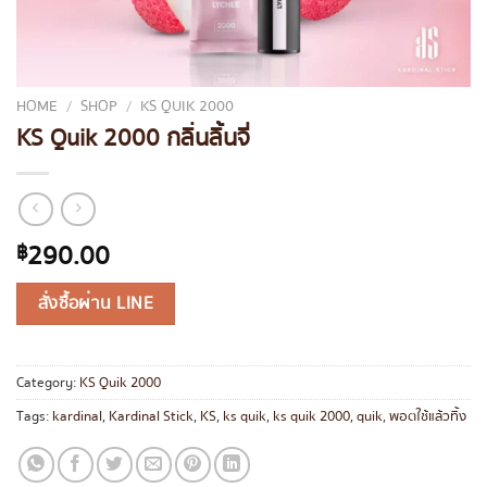
HOME
/
SHOP
/
KS QUIK 2000
KS Quik 2000 กลิ่นลิ้นจี่
290.00
฿
สั่งซื้อผ่าน LINE
Category:
KS Quik 2000
Tags:
kardinal
,
Kardinal Stick
,
KS
,
ks quik
,
ks quik 2000
,
quik
,
พอตใช้แล้วทิ้ง