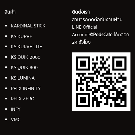
สินค้า
ติดต่อเรา
สามารถติดต่อทีมงานผ่าน
KARDINAL STICK
LINE Official
Account
@PodsCafe
ได้ตลอด
KS KURVE
24 ชั่วโมง
KS KURVE LITE
KS QUIK 2000
KS QUIK 800
KS LUMINA
RELX INFINITY
RELX ZERO
INFY
VMC