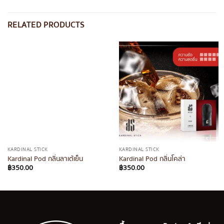
RELATED PRODUCTS
KARDINAL STICK
KARDINAL STICK
Kardinal Pod กลิ่นลาเต้เย็น
Kardinal Pod กลิ่นโคล่า
฿
350.00
฿
350.00