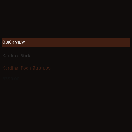
QUICK VIEW
Kardinal Stick
Kardinal Pod กลิ่นมะม่วง
฿
350.00