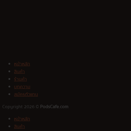
หน้าหลัก
สินค้า
ร้านค้า
บทความ
สมัครตัวแทน
Copyright 2026 ©
PodsCafe.com
หน้าหลัก
สินค้า