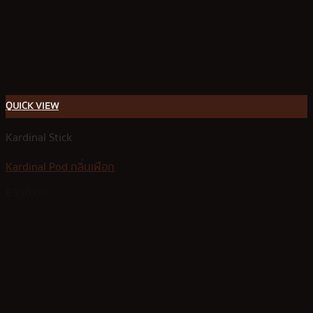
QUICK VIEW
Kardinal Stick
Kardinal Pod กลิ่นเผือก
฿
350.00