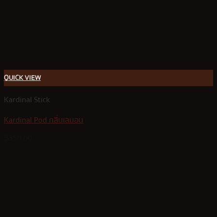
QUICK VIEW
Kardinal Stick
Kardinal Pod กลิ่นเลมอน
฿
350.00