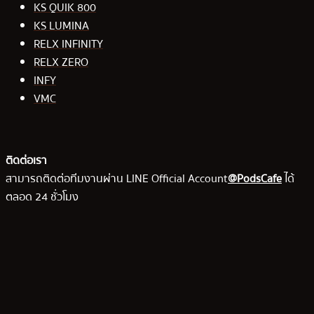
KS QUIK 800
KS LUMINA
RELX INFINITY
RELX ZERO
INFY
VMC
ติดต่อเรา
สามารถติดต่อทีมงานผ่าน LINE Official Account
@PodsCafe
ได้
ตลอด 24 ชั่วโมง