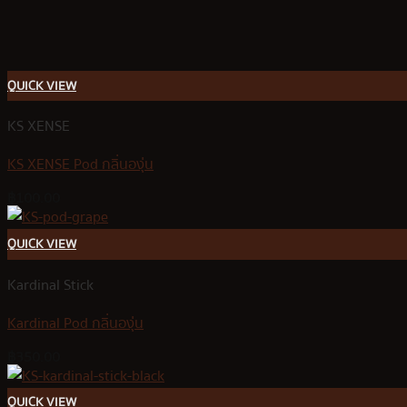
QUICK VIEW
KS XENSE
KS XENSE Pod กลิ่นองุ่น
฿
100.00
QUICK VIEW
Kardinal Stick
Kardinal Pod กลิ่นองุ่น
฿
350.00
QUICK VIEW