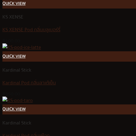
QUICK VIEW
KS XENSE
KS XENSE Pod กลิ่นบลูเบอร์รี่
฿
100.00
QUICK VIEW
Kardinal Stick
Kardinal Pod กลิ่นลาเต้เย็น
฿
350.00
QUICK VIEW
Kardinal Stick
Kardinal Pod กลิ่นเผือก