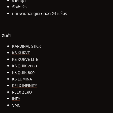
ราคาถูก
จัดส่งเร็ว
มีทีมงานคอยดูแล ตลอด 24 ชั่วโมง
สินค้า
KARDINAL STICK
KS KURVE
KS KURVE LITE
KS QUIK 2000
KS QUIK 800
KS LUMINA
RELX INFINITY
RELX ZERO
INFY
VMC