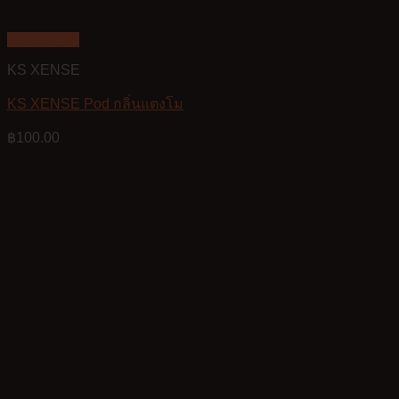
Quick View
KS XENSE
KS XENSE Pod กลิ่นแตงโม
฿
100.00