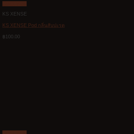
Quick View
KS XENSE
KS XENSE Pod กลิ่นสับปะรด
฿
100.00
Quick View