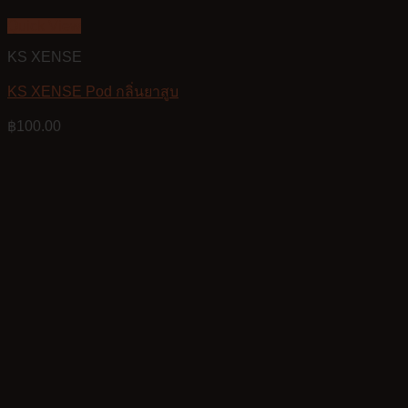
Quick View
KS XENSE
KS XENSE Pod กลิ่นยาสูบ
฿
100.00