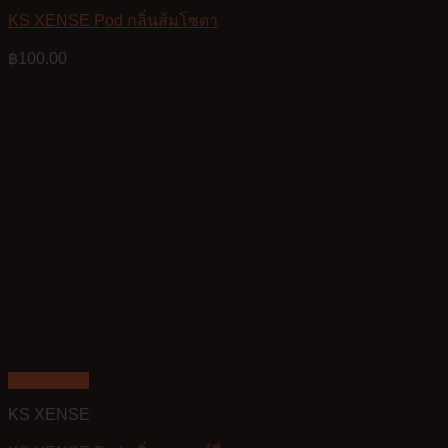
KS XENSE Pod กลิ่นส้มโซดา
฿
100.00
Quick View
KS XENSE