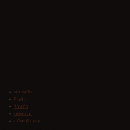
หน้าหลัก
สินค้า
ร้านค้า
บทความ
สมัครตัวแทน