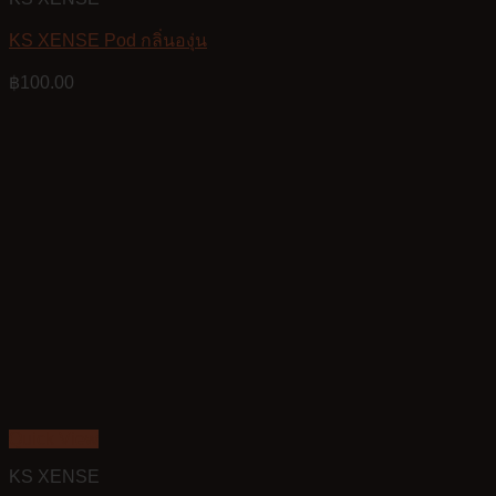
KS XENSE Pod กลิ่นองุ่น
฿
100.00
Quick View
KS XENSE