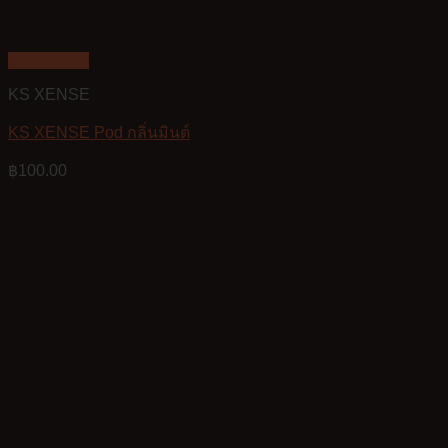
Quick View
KS XENSE
KS XENSE Pod กลิ่นมินต์
฿
100.00