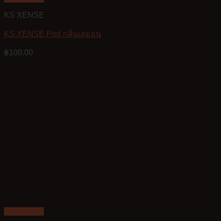
KS XENSE
KS XENSE Pod กลิ่นเลมอน
฿
100.00
Quick View