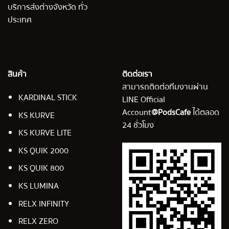
บริการส่งต่างจังหวัด ทั่ว
ประเทศ
สินค้า
ติดต่อเรา
สามารถติดต่อทีมงานผ่าน
KARDINAL STICK
LINE Official
Account
@PodsCafe
ได้ตลอด
KS KURVE
24 ชั่วโมง
KS KURVE LITE
KS QUIK 2000
KS QUIK 800
KS LUMINA
RELX INFINITY
RELX ZERO