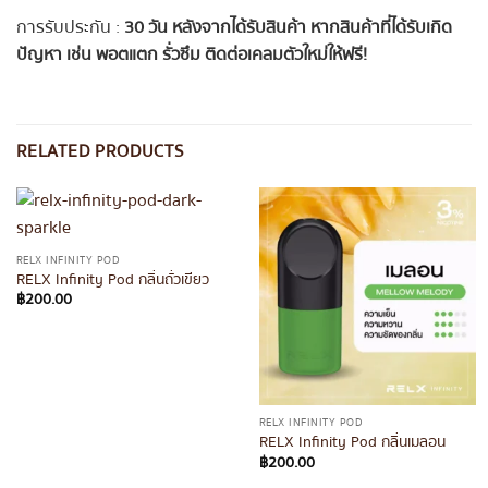
การรับประกัน :
30 วัน หลังจากได้รับสินค้า หากสินค้าที่ได้รับเกิด
ปัญหา เช่น พอตแตก รั่วซึม ติดต่อเคลมตัวใหม่ให้ฟรี!
RELATED PRODUCTS
RELX INFINITY POD
RELX Infinity Pod กลิ่นถั่วเขียว
฿
200.00
RELX INFINITY POD
RELX Infinity Pod กลิ่นเมลอน
฿
200.00