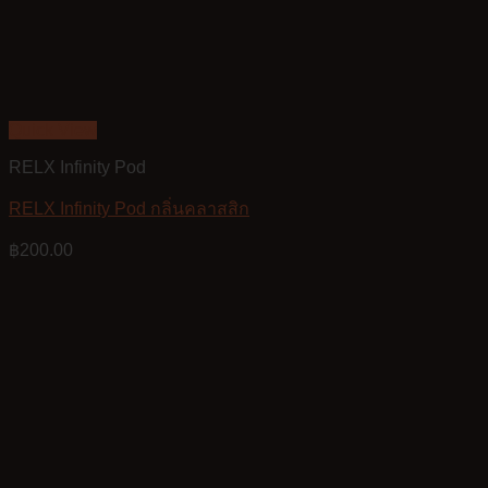
Quick View
RELX Infinity Pod
RELX Infinity Pod กลิ่นคลาสสิก
฿
200.00