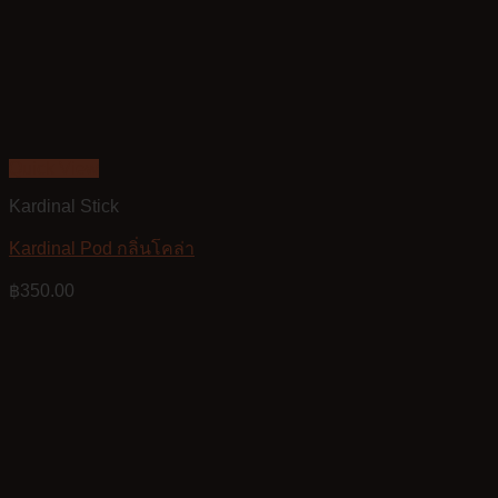
Quick View
Kardinal Stick
Kardinal Pod กลิ่นโคล่า
฿
350.00