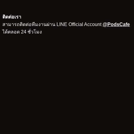
ติดต่อเรา
สามารถติดต่อทีมงานผ่าน LINE Official Account
@PodsCafe
ได้ตลอด 24 ชั่วโมง