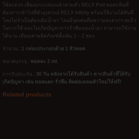
ใช้สะดวก เพียงแกะกล่องแล้วสวมหัว RELX Pod พอตกลิ่นที่
ต้องการเข้าไปที่ตัวอุปกรณ์ RELX Infinity พร้อมใช้งานได้ทันที
โดยไม่จำเป็นต้องเติมน้ำยา โดยมีจุดเด่นคือความสะดวกรวดเร็ว
ในการใช้ และไม่เกิดปัญหาการรั่วซึมของน้ำยา สามารถใช้งาน
ได้นาน เทียบเท่าผลิตภัณฑ์ดั้งเดิม 1 – 2 ซอง
จำนวน :
1 กล่องประกอบด้วย 1 หัวพอต
ขนาดบรรจุ :
พอตละ 2 ml.
การรับประกัน :
30 วัน หลังจากได้รับสินค้า หากสินค้าที่ได้รับ
เกิดปัญหา เช่น พอตแตก รั่วซึม ติดต่อเคลมตัวใหม่ให้ฟรี!
Related products