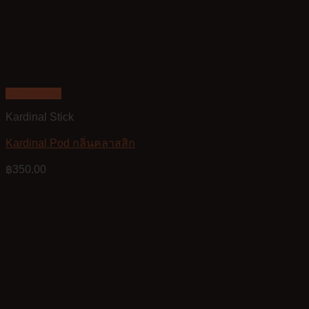
Quick View
Kardinal Stick
Kardinal Pod กลิ่นคลาสสิก
฿
350.00