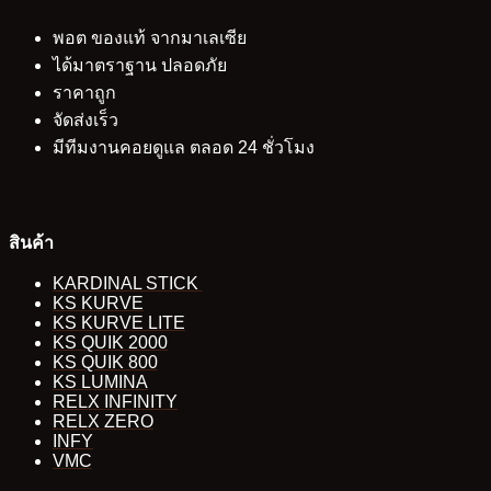
พอต ของแท้ จากมาเลเซีย
ได้มาตราฐาน ปลอดภัย
ราคาถูก
จัดส่งเร็ว
มีทีมงานคอยดูแล ตลอด 24 ชั่วโมง
สินค้า
KARDINAL STICK
KS KURVE
KS KURVE LITE
KS QUIK 2000
KS QUIK 800
KS LUMINA
RELX INFINITY
RELX ZERO
INFY
VMC