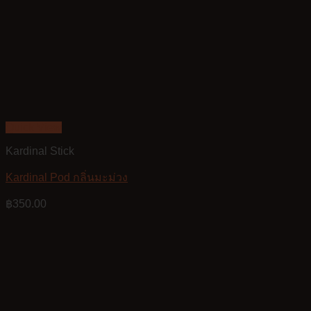
Quick View
Kardinal Stick
Kardinal Pod กลิ่นมะม่วง
฿
350.00