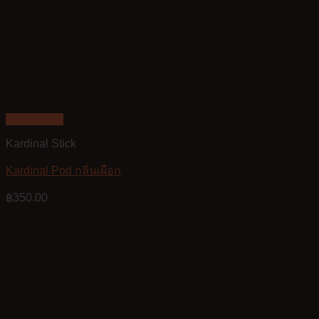
Quick View
Kardinal Stick
Kardinal Pod กลิ่นเผือก
฿
350.00