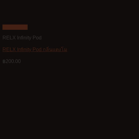
Quick View
RELX Infinity Pod
RELX Infinity Pod กลิ่นแตงโม
฿
200.00