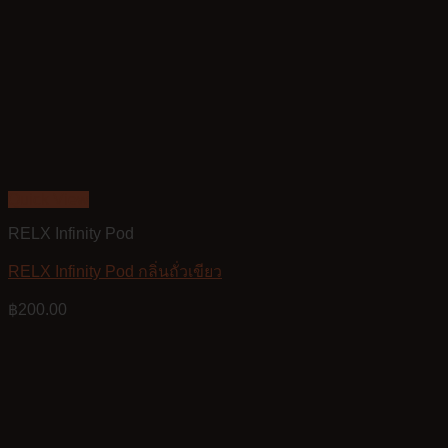
Quick View
RELX Infinity Pod
RELX Infinity Pod กลิ่นถั่วเขียว
฿
200.00