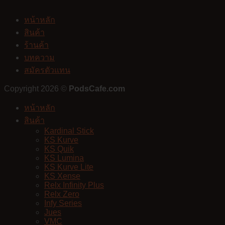
หน้าหลัก
สินค้า
ร้านค้า
บทความ
สมัครตัวแทน
Copyright 2026 ©
PodsCafe.com
หน้าหลัก
สินค้า
Kardinal Stick
KS Kurve
KS Quik
KS Lumina
KS Kurve Lite
KS Xense
Relx Infinity Plus
Relx Zero
Infy Series
Jues
VMC