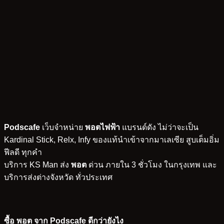
Podscafe
เว็บจำหน่าย
พอตไฟฟ้า
แบรนด์ดัง ไม่ว่าจะเป็น
Kardinal Stick, Relx, Infy ของแท้นำเข้าจากมาเลเซีย สูบเต็มอิ่ม
ฟีลดี ทุกคำ
บริการ KS Man ส่ง
พอต
ด่วน ภายใน 3 ชั่วโมง ในกรุงเทพ และ
บริการส่งต่างจังหวัด ทั่วประเทศ
ซื้อ พอต จาก Podscafe ดีกว่ายังไง