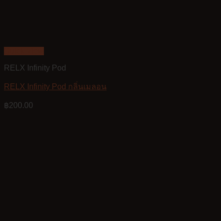
Quick View
RELX Infinity Pod
RELX Infinity Pod กลิ่นเมลอน
฿
200.00