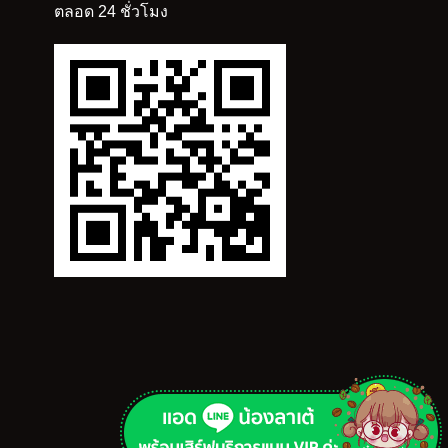
ตลอด 24 ชั่วโมง