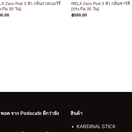
X Zero Pod 3 หัว กลิ่นราสเบอร์รี่
RELX Zero Pod 3 หัว กลิ่นซาร์สี่
ะกัน 30 วัน]
[ประกัน 30 วัน]
00.00
฿
500.00
อ พอต จาก Podscafe ดีกว่ายัง
สินค้า
KARDINAL STICK