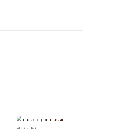
RELX ZERO