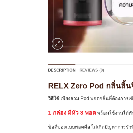
DESCRIPTION
REVIEWS (0)
RELX Zero Pod กลิ่นลิ้นจี
วิธีใช้
เพียงสวม Pod พอตกลิ่นที่ต้องการเข
1 กล่อง มีหัว 3 พอต
พร้อมใช้งานได้ทั
ข้อดีของแบบพอตคือ ไม่เกิดปัญหาการรั่ว