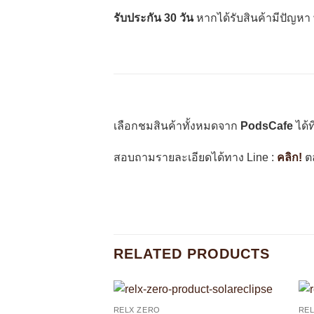
รับประกัน 30 วัน
หากได้รับสินค้ามีปัญหา 
เลือกชมสินค้าทั้งหมดจาก
PodsCafe
ได้ที
สอบถามรายละเอียดได้ทาง Line :
คลิก!
ตล
RELATED PRODUCTS
RELX ZERO
RE