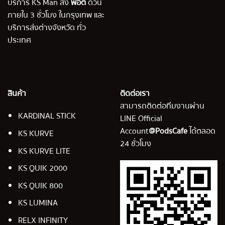
บริการ KS Man ส่ง
พอต
ด่วน
ภายใน 3 ชั่วโมง ในกรุงเทพ และ
บริการส่งต่างจังหวัด ทั่ว
ประเทศ
สินค้า
ติดต่อเรา
สามารถติดต่อทีมงานผ่าน
KARDINAL STICK
LINE Official
Account
@PodsCafe
ได้ตลอด
KS KURVE
24 ชั่วโมง
KS KURVE LITE
KS QUIK 2000
KS QUIK 800
KS LUMINA
RELX INFINITY