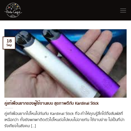
Skip
to
content
18
Sep
คู่แท้เพื่อนยากของผู้ใช้งานแบบ สุขภาพดีกับ Kardinal Stick
คู่แท้เพื่อนยากไปไหนไปกันกับ Kardinal Stick ที่จะทำให้คุณรู้สึกได้ถึงสัมผัสที่
เหนือกว่า ทั้งยังพกพาติดตัวไปไหนต่อไปแบบไม่อายทัน ใช้งานง่าย ไม่เป็นที่น่า
รังเกียจในสังคม [...]