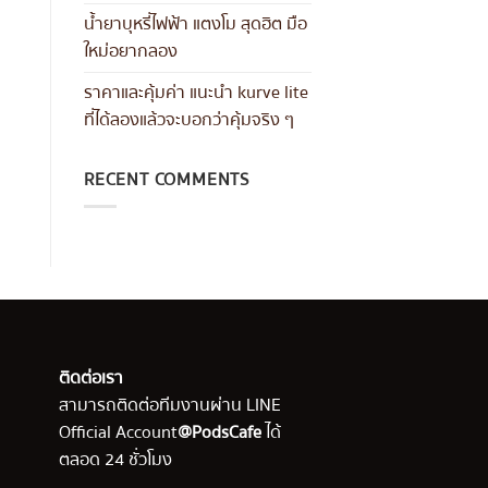
น้ำยาบุหรี่ไฟฟ้า แตงโม สุดฮิต มือ
ใหม่อยากลอง
ราคาและคุ้มค่า แนะนำ kurve lite
ที่ได้ลองแล้วจะบอกว่าคุ้มจริง ๆ
RECENT COMMENTS
ติดต่อเรา
สามารถติดต่อทีมงานผ่าน LINE
Official Account
@PodsCafe
ได้
ตลอด 24 ชั่วโมง