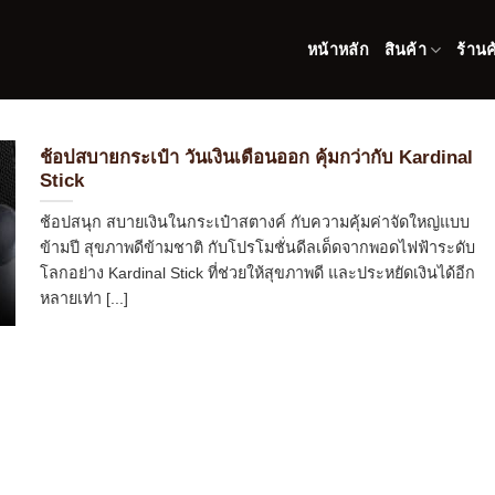
หน้าหลัก
สินค้า
ร้านค
ช้อปสบายกระเป๋า วันเงินเดือนออก คุ้มกว่ากับ Kardinal
Stick
ช้อปสนุก สบายเงินในกระเป๋าสตางค์ กับความคุ้มค่าจัดใหญ่แบบ
ข้ามปี สุขภาพดีข้ามชาติ กับโปรโมชั่นดีลเด็ดจากพอดไฟฟ้าระดับ
โลกอย่าง Kardinal Stick ที่ช่วยให้สุขภาพดี และประหยัดเงินได้อีก
หลายเท่า [...]