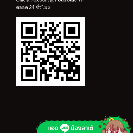
ตลอด 24 ชั่วโมง