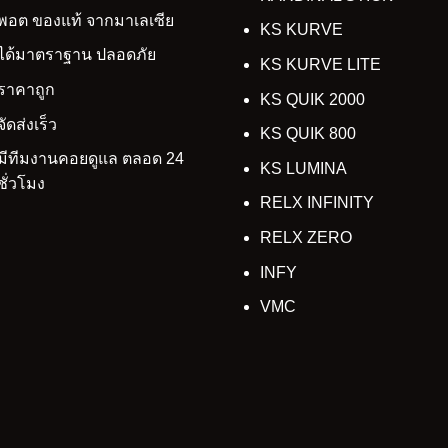
พอต ของแท้ จากมาเลเซีย
KS KURVE
ได้มาตราฐาน ปลอดภัย
KS KURVE LITE
ราคาถูก
KS QUIK 2000
จัดส่งเร็ว
KS QUIK 800
มีทีมงานคอยดูแล ตลอด 24
KS LUMINA
ชั่วโมง
RELX INFINITY
RELX ZERO
INFY
VMC