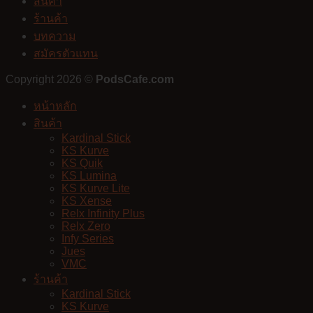
สินค้า
ร้านค้า
บทความ
สมัครตัวแทน
Copyright 2026 ©
PodsCafe.com
หน้าหลัก
สินค้า
Kardinal Stick
KS Kurve
KS Quik
KS Lumina
KS Kurve Lite
KS Xense
Relx Infinity Plus
Relx Zero
Infy Series
Jues
VMC
ร้านค้า
Kardinal Stick
KS Kurve