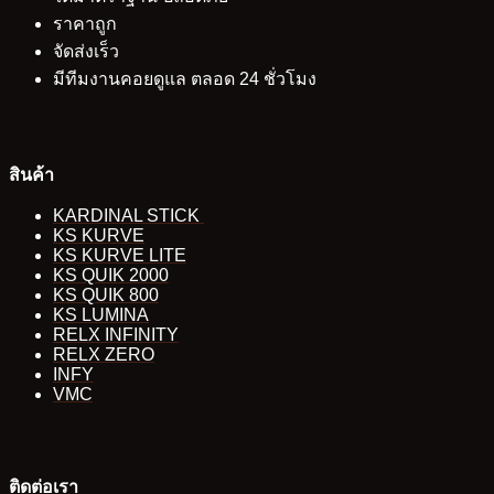
ราคาถูก
จัดส่งเร็ว
มีทีมงานคอยดูแล ตลอด 24 ชั่วโมง
สินค้า
KARDINAL STICK
KS KURVE
KS KURVE LITE
KS QUIK 2000
KS QUIK 800
KS LUMINA
RELX INFINITY
RELX ZERO
INFY
VMC
ติดต่อเรา