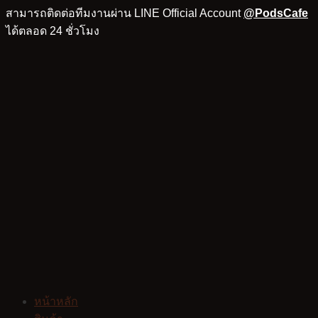
สามารถติดต่อทีมงานผ่าน LINE Official Account
@PodsCafe
ได้ตลอด 24 ชั่วโมง
หน้าหลัก