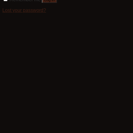
Lost your password?