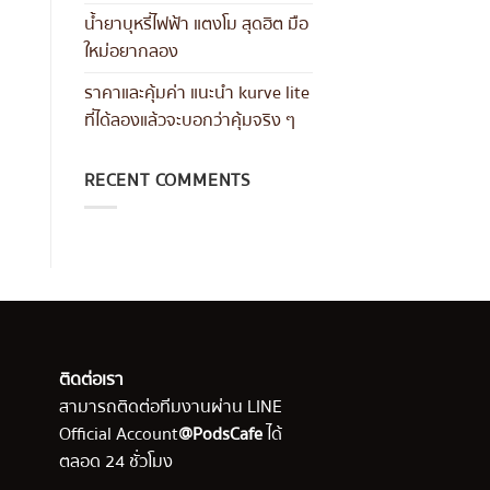
น้ำยาบุหรี่ไฟฟ้า แตงโม สุดฮิต มือ
ใหม่อยากลอง
ราคาและคุ้มค่า แนะนำ kurve lite
ที่ได้ลองแล้วจะบอกว่าคุ้มจริง ๆ
RECENT COMMENTS
ติดต่อเรา
สามารถติดต่อทีมงานผ่าน LINE
Official Account
@PodsCafe
ได้
ตลอด 24 ชั่วโมง