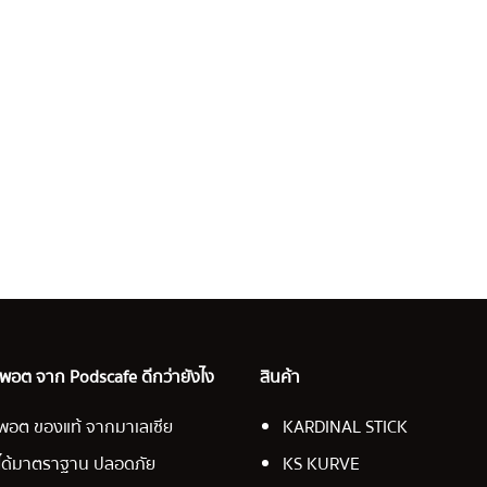
อ พอต จาก Podscafe ดีกว่ายังไง
สินค้า
พอต ของแท้ จากมาเลเซีย
KARDINAL STICK
ได้มาตราฐาน ปลอดภัย
KS KURVE