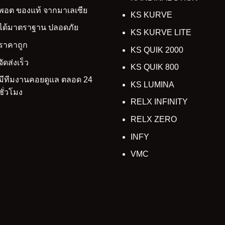
พอต ของแท้ จากมาเลเซีย
KS KURVE
ได้มาตราฐาน ปลอดภัย
KS KURVE LITE
ราคาถูก
KS QUIK 2000
จัดส่งเร็ว
KS QUIK 800
มีทีมงานคอยดูแล ตลอด 24
KS LUMINA
ชั่วโมง
RELX INFINITY
RELX ZERO
INFY
VMC