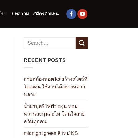
้า
บทความ
สมัครตัวแทน
RECENT POSTS
สายคล้องพอต ks สร้างสไตล์ที่
โดดเด่น ใช้งานได้อย่างหลาก
หลาย
น้ำยาบุหรี่ไฟฟ้า องุ่น หอม
หวานละมุนละไม โดนใจสาย
ควันทุกคน
midnight green สีใหม่ KS