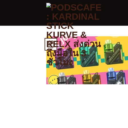
Skip
to
content
08
May