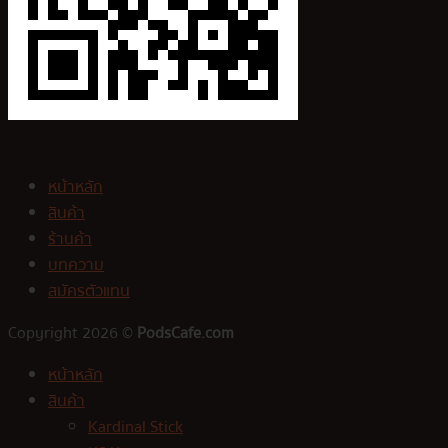
หน้าหลัก
สินค้า
ร้านค้า
บทความ
สมัครตัวแทน
Copyright 2026 ©
PodsCafe.com
หน้าหลัก
สินค้า
Kardinal Stick