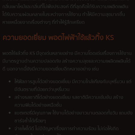
กลิ่นเผาไหม้และกลิ่นที่ไม่พึงประสงค์ ดีที่สุดคือได้รับความเพลิดเพลิน
ได้รับความผ่อนคลายในระหว่างการใช้งาน ทำให้มีความสุขมากขึ้น
หายเหนื่อยจากเรื่องต่างๆ ที่ทำให้รู้สึกเครียด
ความยอดเยี่ยม พอตไฟฟ้าใช้แล้วทิ้ง KS
พอตใช้แล้วทิ้ง KS มีจุดเด่นหลายอย่าง มีความโดดเด่นเรื่องการใช้งาน
มีมาตรฐานด้านความปลอดภัย สร้างความสุขและความเพลิดเพลินได้
ดี นอกจากนี้ยังมีความยอดเยี่ยมอีกหลายอย่าง เช่น
ให้ฟีลการสูบได้อย่างยอดเยี่ยม มีความใกล้เคียงกับบุหรี่มวน แต่
มีอันตรายที่น้อยกว่าบุหรี่มวน
สร้างรสชาติได้อย่างยอดเยี่ยม รสชาติมีความเข้มข้น สร้าง
ความฟินได้อย่างเหนือชั้น
แบตเตอรี่มีคุณภาพ ใช้งานได้อย่างยาวนานตลอดทั้งวัน แถมยัง
ชาร์จซ้ำได้เรื่อยๆ
จ่ายไฟได้ดี ไม่มีปัญหาเรื่องการทำความร้อน ไม่ก่อให้เกิด