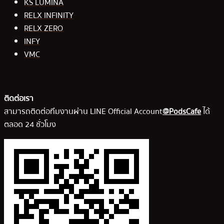
KS LUMINA
RELX INFINITY
RELX ZERO
INFY
VMC
ติดต่อเรา
สามารถติดต่อทีมงานผ่าน LINE Official Account
@PodsCafe
ได้
ตลอด 24 ชั่วโมง