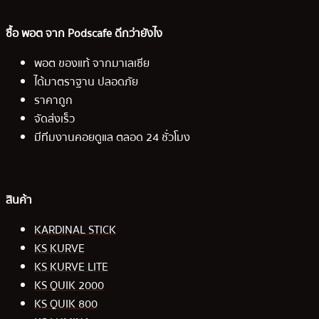
ซื้อ พอต จาก Podscafe ดีกว่ายังไง
พอต ของแท้ จากมาเลเซีย
ได้มาตราฐาน ปลอดภัย
ราคาถูก
จัดส่งเร็ว
มีทีมงานคอยดูแล ตลอด 24 ชั่วโมง
สินค้า
KARDINAL STICK
KS KURVE
KS KURVE LITE
KS QUIK 2000
KS QUIK 800