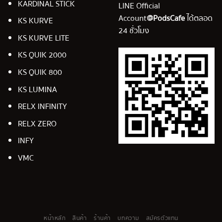
KARDINAL STICK
LINE Official
Account
@PodsCafe
ได้ตลอด
KS KURVE
24 ชั่วโมง
KS KURVE LITE
KS QUIK 2000
KS QUIK 800
KS LUMINA
RELX INFINITY
RELX ZERO
INFY
VMC
หน้าหลัก
สินค้า
ร้านค้า
บทความ
สมัครตัวแทน