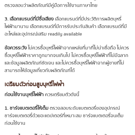
ตรวจสอบว่าผลิตภัณฑ์มีคู่มือการใช้งานภาษาไทย
3. เลือกแบรนด์ที่มีชื่อเสียง
เลือกแบรนด์ที่มีประวัติการผลิตบุหรี่
ไฟฟ้ามานาน เลือกแบรนด์ที่มีการรับประกันสินค้า เลือกแบรนด์ที่มี
อะไหล่และอุปกรณ์เสริม readily available
ข้อควรระวัง
ไม่ควรซื้อบุหรี่ไฟฟ้าจากแหล่งที่มาที่ไม่น่าเชื่อถือ ไม่ควร
ซื้อบุหรี่ไฟฟ้าราคาถูกมากจนเกินไป ไม่ควรซื้อบุหรี่ไฟฟ้าที่ไม่มีฉลาก
และข้อมูลผลิตภัณฑ์ชัดเจน และไม่ควรซื้อบุหรี่ไฟฟ้าจากผู้ขายที่ไม่
สามารถให้ข้อมูลเกี่ยวกับผลิตภัณฑ์ได้
เตรียมตัวก่อนสูบบุหรี่ไฟฟ้า
ก่อนใช้งานบุหรี่ไฟฟ้า
ควรเตรียมตัวดังนี้
1. ชาร์จแบตเตอรี่ให้เต็ม
ตรวจสอบระดับแบตเตอรี่ของอุปกรณ์
ชาร์จแบตเตอรี่ด้วยอะแดปเตอร์ที่เหมาะสม ชาร์จแบตเตอรี่จนเต็ม
ก่อนใช้งาน