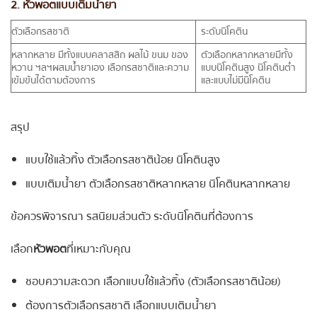
2. หัวพอตแบบเติมน้ำยา
ตัวเลือกรสชาติ
ระดับนิโคติน
หลากหลาย มีทั้งแบบคลาสสิก ผลไม้ ขนม ของ
ตัวเลือกหลากหลายมีทั้ง
หวาน ฯลฯผสมน้ำยาเอง เลือกรสชาติและความ
แบบนิโคตินสูง นิโคตินต่ำ
เข้มข้นได้ตามต้องการ
และแบบไม่มีนิโคติน
สรุป
แบบใช้แล้วทิ้ง ตัวเลือกรสชาติน้อย นิโคตินสูง
แบบเติมน้ำยา ตัวเลือกรสชาติหลากหลาย นิโคตินหลากหลาย
ข้อควรพิจารณา รสนิยมส่วนตัว ระดับนิโคตินที่ต้องการ
เลือก
หัวพอต
ที่เหมาะกับคุณ
ชอบความสะดวก เลือกแบบใช้แล้วทิ้ง (ตัวเลือกรสชาติน้อย)
ต้องการตัวเลือกรสชาติ เลือกแบบเติมน้ำยา