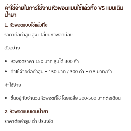
ค่าใช้จ่ายในการใช้งานหัวพอตแบบใช้แล้วทิ้ง VS แบบเติม
น้ำยา
1. หัวพอตแบบใช้แล้วทิ้ง
ราคาต่อคำสูบ สูง เปลี่ยนหัวพอตบ่อย
ตัวอย่าง
หัวพอตราคา 150 บาท สูบได้ 300 คำ
ค่าใช้จ่ายต่อคำสูบ = 150 บาท / 300 คำ = 0.5 บาท/คำ
ค่าใช้จ่าย
ขึ้นอยู่กับจำนวนหัวพอตที่ใช้ โดยเฉลี่ย 300-500 บาทต่อเดือน
2. หัวพอตแบบเติมน้ำยา
ราคาต่อคำสูบ ต่ำ ประหยัด