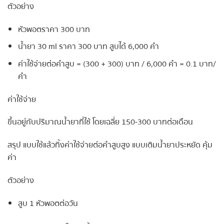
ตัวอย่าง
หัวพอตราคา 300 บาท
น้ำยา 30 ml ราคา 300 บาท สูบได้ 6,000 คำ
ค่าใช้จ่ายต่อคำสูบ = (300 + 300) บาท / 6,000 คำ = 0.1 บาท/
คำ
ค่าใช้จ่าย
ขึ้นอยู่กับปริมาณน้ำยาที่ใช้ โดยเฉลี่ย 150-300 บาทต่อเดือน
สรุป แบบใช้แล้วทิ้งค่าใช้จ่ายต่อคำสูบสูง แบบเติมน้ำยาประหยัด คุ้ม
ค่า
ตัวอย่าง
สูบ 1 หัวพอตต่อวัน