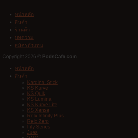
หน้าหลัก
สินค้า
ร้านค้า
บทความ
สมัครตัวแทน
Copyright 2026 ©
PodsCafe.com
หน้าหลัก
สินค้า
Kardinal Stick
KS Kurve
KS Quik
KS Lumina
KS Kurve Lite
KS Xense
Relx Infinity Plus
Relx Zero
Infy Series
Jues
VMC