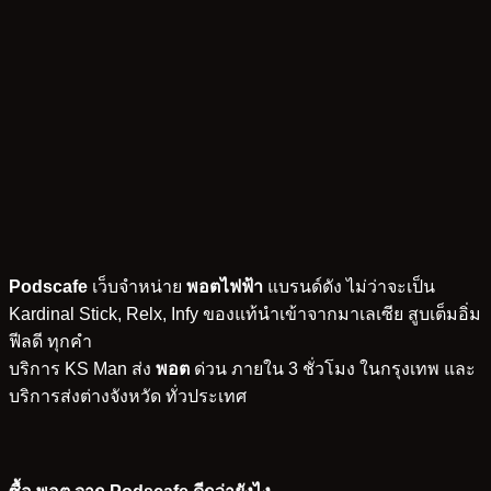
Podscafe
เว็บจำหน่าย
พอตไฟฟ้า
แบรนด์ดัง ไม่ว่าจะเป็น
Kardinal Stick, Relx, Infy ของแท้นำเข้าจากมาเลเซีย สูบเต็มอิ่ม
ฟีลดี ทุกคำ
บริการ KS Man ส่ง
พอต
ด่วน ภายใน 3 ชั่วโมง ในกรุงเทพ และ
บริการส่งต่างจังหวัด ทั่วประเทศ