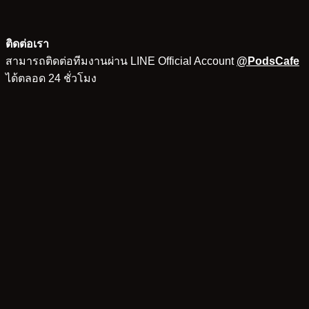
ติดต่อเรา
สามารถติดต่อทีมงานผ่าน LINE Official Account
@PodsCafe
ได้ตลอด 24 ชั่วโมง