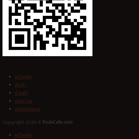
หน้าหลัก
สินค้า
ร้านค้า
บทความ
สมัครตัวแทน
Copyright 2026 ©
PodsCafe.com
หน้าหลัก