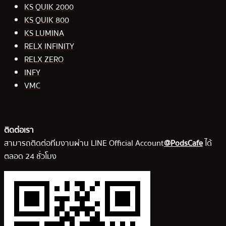
KS QUIK 2000
KS QUIK 800
KS LUMINA
RELX INFINITY
RELX ZERO
INFY
VMC
ติดต่อเรา
สามารถติดต่อทีมงานผ่าน LINE Official Account
@PodsCafe
ได้
ตลอด 24 ชั่วโมง