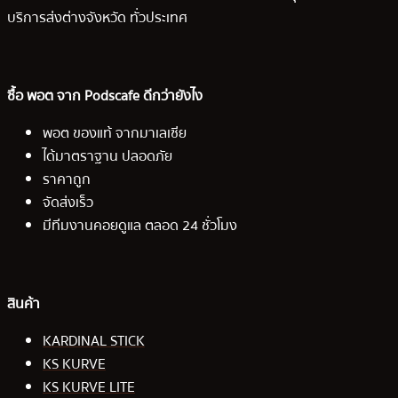
บริการส่งต่างจังหวัด ทั่วประเทศ
ซื้อ พอต จาก Podscafe ดีกว่ายังไง
พอต ของแท้ จากมาเลเซีย
ได้มาตราฐาน ปลอดภัย
ราคาถูก
จัดส่งเร็ว
มีทีมงานคอยดูแล ตลอด 24 ชั่วโมง
สินค้า
KARDINAL STICK
KS KURVE
KS KURVE LITE