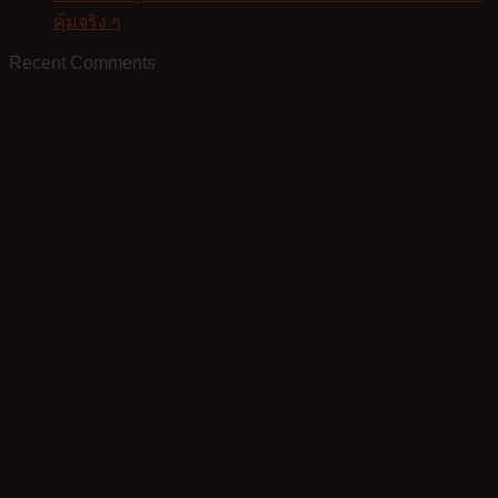
คุ้มจริง ๆ
Recent Comments