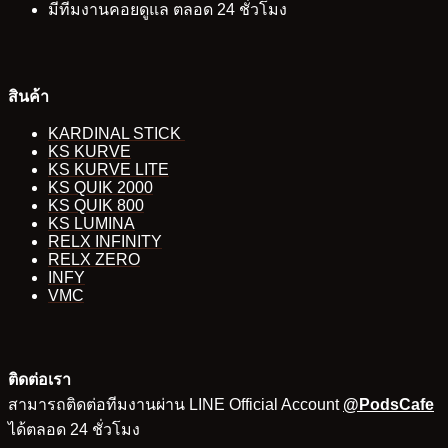
มีทีมงานคอยดูแล ตลอด 24 ชั่วโมง
สินค้า
KARDINAL STICK
KS KURVE
KS KURVE LITE
KS QUIK 2000
KS QUIK 800
KS LUMINA
RELX INFINITY
RELX ZERO
INFY
VMC
ติดต่อเรา
สามารถติดต่อทีมงานผ่าน LINE Official Account
@PodsCafe
ได้ตลอด 24 ชั่วโมง