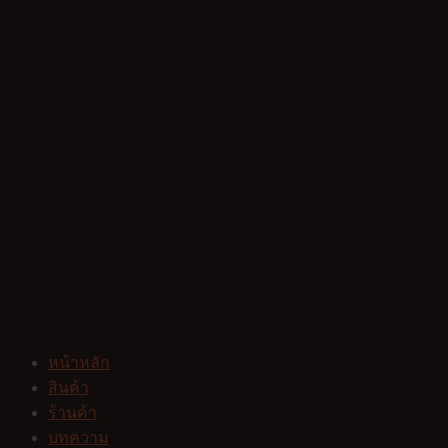
หน้าหลัก
สินค้า
ร้านค้า
บทความ