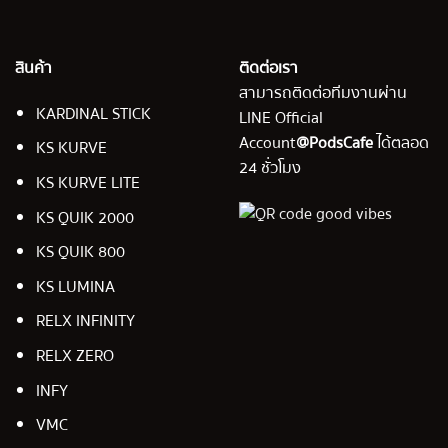
สินค้า
ติดต่อเรา
สามารถติดต่อทีมงานผ่าน
KARDINAL STICK
LINE Official
Account
@PodsCafe
ได้ตลอด
KS KURVE
24 ชั่วโมง
KS KURVE LITE
KS QUIK 2000
KS QUIK 800
KS LUMINA
RELX INFINITY
RELX ZERO
INFY
VMC